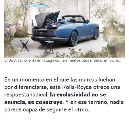
El Boat Tail cuenta en la zaga con elementos para montar un pícnic.
En un momento en el que las marcas luchan
por diferenciarse, este Rolls-Royce ofrece una
respuesta radical:
la exclusividad no se
anuncia, se construye
. Y en ese terreno, nadie
parece capaz de seguirle el ritmo.