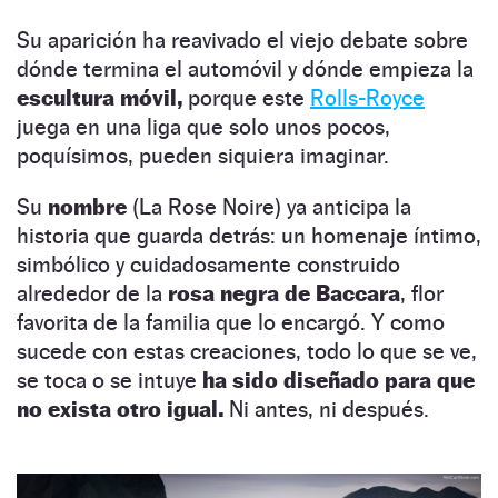
Su aparición ha reavivado el viejo debate sobre
dónde termina el automóvil y dónde empieza la
escultura móvil,
porque este
Rolls-Royce
juega en una liga que solo unos pocos,
poquísimos, pueden siquiera imaginar.
Su
nombre
(La Rose Noire) ya anticipa la
historia que guarda detrás: un homenaje íntimo,
simbólico y cuidadosamente construido
alrededor de la
rosa negra de Baccara
, flor
favorita de la familia que lo encargó. Y como
sucede con estas creaciones, todo lo que se ve,
se toca o se intuye
ha sido diseñado para que
no exista otro igual.
Ni antes, ni después.