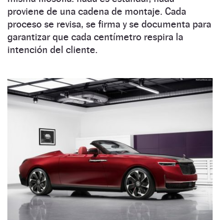
proviene de una cadena de montaje. Cada
proceso se revisa, se firma y se documenta para
garantizar que cada centímetro respira la
intención del cliente.