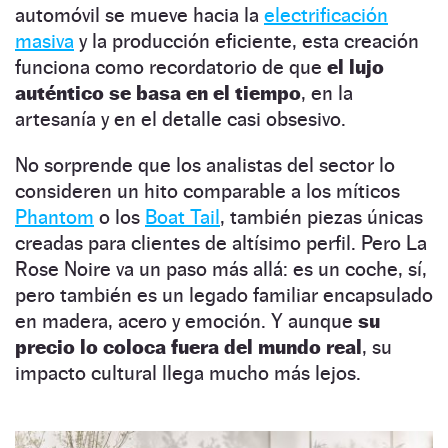
automóvil se mueve hacia la
electrificación
masiva
y la producción eficiente, esta creación
funciona como recordatorio de que
el lujo
auténtico se basa en el tiempo
, en la
artesanía y en el detalle casi obsesivo.
No sorprende que los analistas del sector lo
consideren un hito comparable a los míticos
Phantom
o los
Boat Tail
, también piezas únicas
creadas para clientes de altísimo perfil. Pero La
Rose Noire va un paso más allá: es un coche, sí,
pero también es un legado familiar encapsulado
en madera, acero y emoción. Y aunque
su
precio lo coloca fuera del mundo real
, su
impacto cultural llega mucho más lejos.