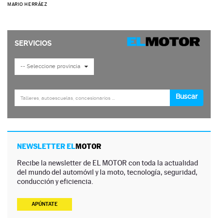
MARIO HERRÁEZ
NEWSLETTER EL
MOTOR
Recibe la newsletter de EL MOTOR con toda la actualidad
del mundo del automóvil y la moto, tecnología, seguridad,
conducción y eficiencia.
APÚNTATE