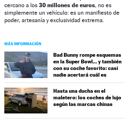
cercano a los
30 millones de euros
, no es
simplemente un vehículo: es un manifiesto de
poder, artesanía y exclusividad extrema.
MÁS INFORMACIÓN
Bad Bunny rompe esquemas
en la Super Bowl… y también
con su coche favorito: casi
nadie acertará cuál es
Hasta una ducha en el
maletero: los coches de lujo
según las marcas chinas