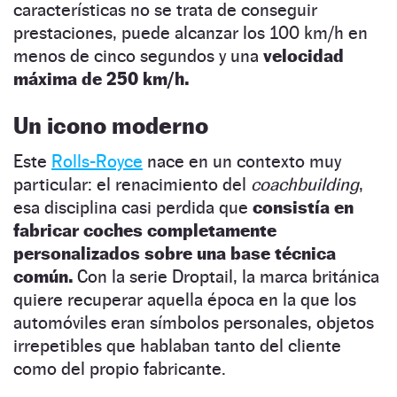
características no se trata de conseguir
prestaciones, puede alcanzar los 100 km/h en
menos de cinco segundos y una
velocidad
máxima de 250 km/h.
Un icono moderno
Este
Rolls-Royce
nace en un contexto muy
particular: el renacimiento del
coachbuilding
,
esa disciplina casi perdida que
consistía en
fabricar coches completamente
personalizados sobre una base técnica
común.
Con la serie Droptail, la marca británica
quiere recuperar aquella época en la que los
automóviles eran símbolos personales, objetos
irrepetibles que hablaban tanto del cliente
como del propio fabricante.