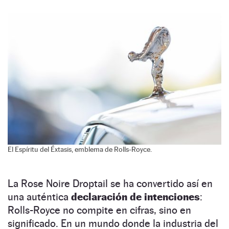
El Espíritu del Éxtasis, emblema de Rolls-Royce.
La Rose Noire Droptail se ha convertido así en
una auténtica
declaración de intenciones
:
Rolls-Royce no compite en cifras, sino en
significado. En un mundo donde la industria del