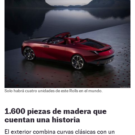
Solo habrá cuatro unidades de este Rolls en el mundo.
1.600 piezas de madera que
cuentan una historia
El exterior combina curvas clásicas con un