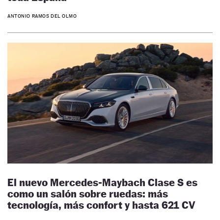
ANTONIO RAMOS DEL OLMO
El nuevo Mercedes-Maybach Clase S es
como un salón sobre ruedas: más
tecnología, más confort y hasta 621 CV