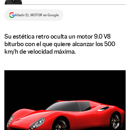
NEWSLETTER
Añadir EL MOTOR en Google
SÍGUENOS
Su estética retro oculta un motor 9.0 V8
biturbo con el que quiere alcanzar los 500
km/h de velocidad máxima.