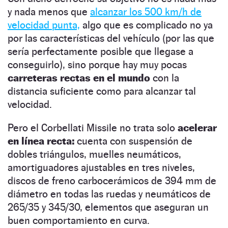
y nada menos que
alcanzar los 500 km/h de
velocidad punta,
algo que es complicado no ya
por las características del vehículo (por las que
sería perfectamente posible que llegase a
conseguirlo), sino porque hay muy pocas
carreteras rectas en el mundo
con la
distancia suficiente como para alcanzar tal
velocidad.
Pero el Corbellati Missile no trata solo
acelerar
en línea recta:
cuenta con suspensión de
dobles triángulos, muelles neumáticos,
amortiguadores ajustables en tres niveles,
discos de freno carbocerámicos de 394 mm de
diámetro en todas las ruedas y neumáticos de
265/35 y 345/30, elementos que aseguran un
buen comportamiento en curva.