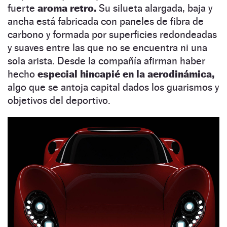
fuerte
aroma retro.
Su silueta alargada, baja y
ancha está fabricada con paneles de fibra de
carbono y formada por superficies redondeadas
y suaves entre las que no se encuentra ni una
sola arista. Desde la compañía afirman haber
hecho
especial hincapié en la aerodinámica,
algo que se antoja capital dados los guarismos y
objetivos del deportivo.