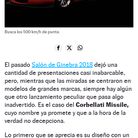
Busca los 500 km/h de punta.
El pasado
Salón de Ginebra 2018
dejó una
cantidad de presentaciones casi inabarcable,
pero, mientras que las miradas se centraron en
modelos de grandes marcas, siempre hay algún
que otro lanzamiento peculiar que pasa algo
inadvertido. Es el caso del
Corbellati Missile,
cuyo nombre ya promete y que a la hora de la
verdad no decepciona.
Lo primero que se aprecia es su diseño con un