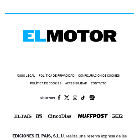
AVISO LEGAL
POLÍTICA DE PRIVACIDAD
CONFIGURACIÓN DE COOKIES
POLÍTICA DE COOKIES
ACCESIBILIDAD
CONTACTO
SÍGUENOS:
EDICIONES EL PAIS, S.L.U.
realiza una reserva expresa de las