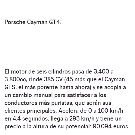
Porsche Cayman GT4.
El motor de seis cilindros pasa de 3.400 a
3.800cc, rinde 385 CV (45 más que el Cayman
GTS, el más potente hasta ahora) y se acopla a
un cambio manual para satisfacer a los
conductores más puristas, que serán sus
clientes principales. Acelera de 0 a 100 km/h
en 4,4 segundos, llega a 295 km/h y tiene un
precio a la altura de su potencial: 90.094 euros.