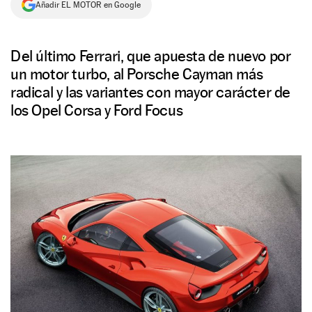
Añadir EL MOTOR en Google
NEWSLETTER
Del último Ferrari, que apuesta de nuevo por
SÍGUENOS
un motor turbo, al Porsche Cayman más
radical y las variantes con mayor carácter de
los Opel Corsa y Ford Focus