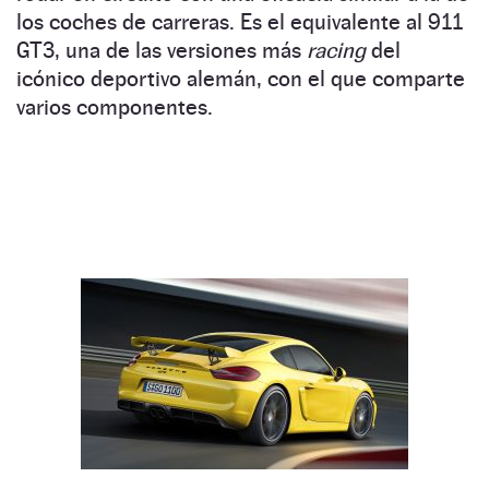
los coches de carreras. Es el equivalente al 911
GT3, una de las versiones más
racing
del
icónico deportivo alemán, con el que comparte
varios componentes.