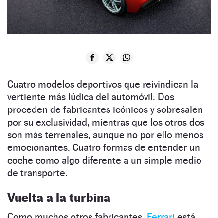
Cuatro modelos deportivos que reivindican la
vertiente más lúdica del automóvil. Dos
proceden de fabricantes icónicos y sobresalen
por su exclusividad, mientras que los otros dos
son más terrenales, aunque no por ello menos
emocionantes. Cuatro formas de entender un
coche como algo diferente a un simple medio
de transporte.
Vuelta a la turbina
Como muchos otros fabricantes,
Ferrari
está