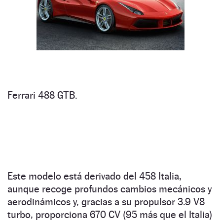
Ferrari 488 GTB.
Este modelo está derivado del 458 Italia,
aunque recoge profundos cambios mecánicos y
aerodinámicos y, gracias a su propulsor 3.9 V8
turbo, proporciona 670 CV (95 más que el Italia)