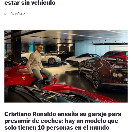
estar sin vehículo
RUBÉN PÉREZ
Cristiano Ronaldo enseña su garaje para
presumir de coches: hay un modelo que
solo tienen 10 personas en el mundo