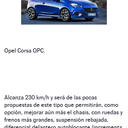
Opel Corsa OPC.
Alcanza 230 km/h y será de las pocas
propuestas de este tipo que permitirán, como
opción, mejorar aún más el chasis, con ruedas y
frenos más grandes, suspensión rebajada,
diferencial delantero autoblocante (incrementa