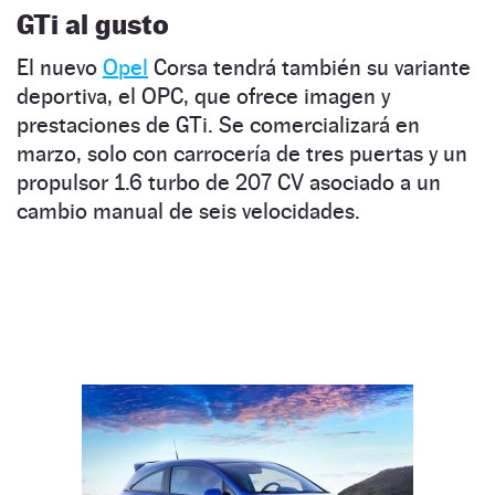
GTi al gusto
El nuevo
Opel
Corsa tendrá también su variante
deportiva, el OPC, que ofrece imagen y
prestaciones de GTi. Se comercializará en
marzo, solo con carrocería de tres puertas y un
propulsor 1.6 turbo de 207 CV asociado a un
cambio manual de seis velocidades.