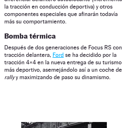
la tracción en conducción deportiva) y otros
componentes especiales que afinarán todavía
más su comportamiento.
Bomba térmica
Después de dos generaciones de Focus RS con
tracción delantera,
Ford
se ha decidido por la
tracción 4×4 en la nueva entrega de su turismo
más deportivo, asemejándolo así a un coche de
rally
y maximizando de paso su dinamismo.