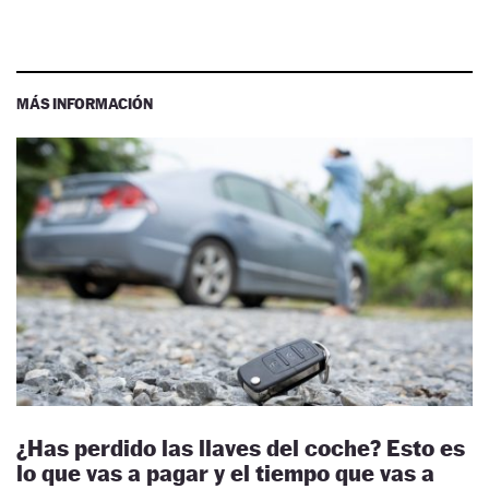
MÁS INFORMACIÓN
¿Has perdido las llaves del coche? Esto es
lo que vas a pagar y el tiempo que vas a