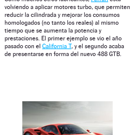
volviendo a aplicar motores turbo, que permiten
reducir la cilindrada y mejorar los consumos
homologados (no tanto los reales) al mismo
tiempo que se aumenta la potencia y
prestaciones. El primer ejemplo se vio el año
pasado con el
California T
, y el segundo acaba
de presentarse en forma del nuevo 488 GTB.