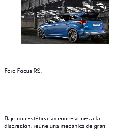
Ford Focus RS.
Bajo una estética sin concesiones a la
discreción, reúne una mecánica de gran