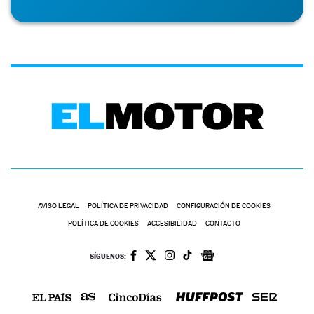
AVISO LEGAL
POLÍTICA DE PRIVACIDAD
CONFIGURACIÓN DE COOKIES
POLÍTICA DE COOKIES
ACCESIBILIDAD
CONTACTO
SÍGUENOS: