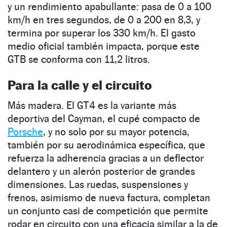
y un rendimiento apabullante: pasa de 0 a 100
km/h en tres segundos, de 0 a 200 en 8,3, y
termina por superar los 330 km/h. El gasto
medio oficial también impacta, porque este
GTB se conforma con 11,2 litros.
Para la calle y el circuito
Más madera. El GT4 es la variante más
deportiva del ­Cayman, el cupé compacto de
Porsche
, y no solo por su mayor potencia,
también por su aerodinámica específica, que
refuerza la adherencia gracias a un deflector
delantero y un alerón posterior de grandes
dimensiones. Las ruedas, suspensiones y
frenos, asimismo de nueva factura, completan
un conjunto casi de competición que permite
rodar en circuito con una eficacia similar a la de