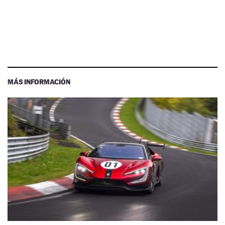
MÁS INFORMACIÓN