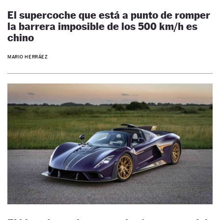
El supercoche que está a punto de romper
la barrera imposible de los 500 km/h es
chino
MARIO HERRÁEZ