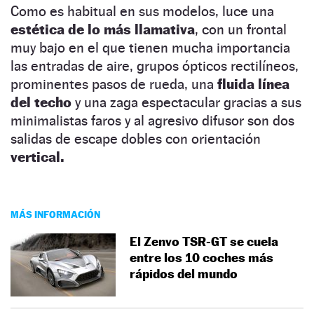
Como es habitual en sus modelos, luce una
estética de lo más llamativa
, con un frontal
muy bajo en el que tienen mucha importancia
las entradas de aire, grupos ópticos rectilíneos,
prominentes pasos de rueda, una
fluida línea
del techo
y una zaga espectacular gracias a sus
minimalistas faros y al agresivo difusor son dos
salidas de escape dobles con orientación
vertical.
MÁS INFORMACIÓN
El Zenvo TSR-GT se cuela
entre los 10 coches más
rápidos del mundo