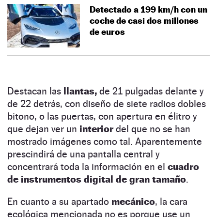
Detectado a 199 km/h con un
coche de casi dos millones
de euros
Destacan las
llantas,
de 21 pulgadas delante y
de 22 detrás, con diseño de siete radios dobles
bitono, o las puertas, con apertura en élitro y
que dejan ver un
interior
del que no se han
mostrado imágenes como tal. Aparentemente
prescindirá de una pantalla central y
concentrará toda la información en el
cuadro
de instrumentos digital de gran tamaño
.
En cuanto a su apartado
mecánico
, la cara
ecológica mencionada no es porque use un