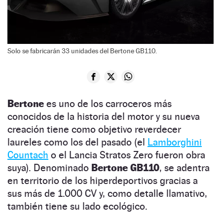
Solo se fabricarán 33 unidades del Bertone GB110.
Bertone
es uno de los carroceros más
conocidos de la historia del motor y su nueva
creación tiene como objetivo reverdecer
laureles como los del pasado (el
Lamborghini
Countach
o el Lancia Stratos Zero fueron obra
suya). Denominado
Bertone GB110
, se adentra
en territorio de los hiperdeportivos gracias a
sus más de 1.000 CV y, como detalle llamativo,
también tiene su lado ecológico.