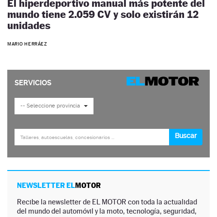
El hiperdeportivo manual más potente del
mundo tiene 2.059 CV y solo existirán 12
unidades
MARIO HERRÁEZ
NEWSLETTER EL
MOTOR
Recibe la newsletter de EL MOTOR con toda la actualidad
del mundo del automóvil y la moto, tecnología, seguridad,