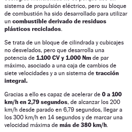
sistema de propulsión eléctrico, pero su bloque
de combustión ha sido desarrollado para utilizar
un
combustible derivado de residuos
plásticos reciclados
.
Se trata de un bloque de cilindrada y cubicajes
no desvelados, pero que desarrolla una
potencia de
1.100 CV y 1.000 Nm
de par
máximo, asociado a una caja de cambios de
siete velocidades y a un sistema de
tracción
integral.
Gracias a ello es capaz de acelerar de
0 a 100
km/h en 2,79 segundos
, de alcanzar los 200
km/h desde parado en 6,79 segundos, llegar a
los 300 km/h en 14 segundos y de marcar una
velocidad máxima de
más de 380 km/h
.