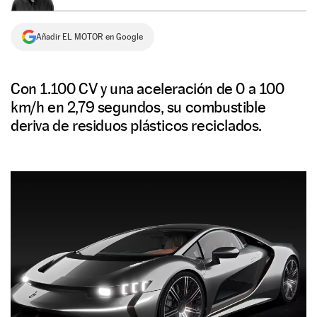
NEWSLETTER
Añadir EL MOTOR en Google
SÍGUENOS
Con 1.100 CV y una aceleración de 0 a 100
km/h en 2,79 segundos, su combustible
deriva de residuos plásticos reciclados.