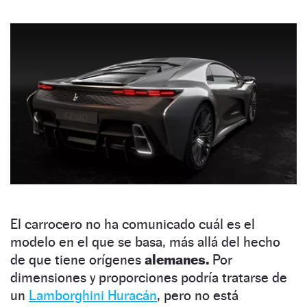
El carrocero no ha comunicado cuál es el
modelo en el que se basa, más allá del hecho
de que tiene orígenes
alemanes.
Por
dimensiones y proporciones podría tratarse de
un
Lamborghini Huracán
, pero no está