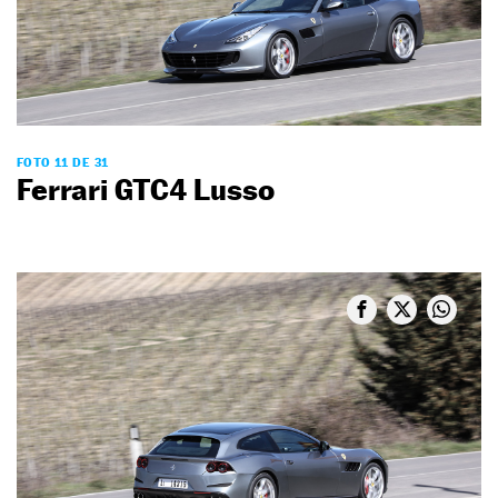
FOTO 11 DE 31
Ferrari GTC4 Lusso