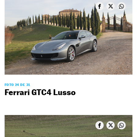
FOTO 24 DE 31
Ferrari GTC4 Lusso