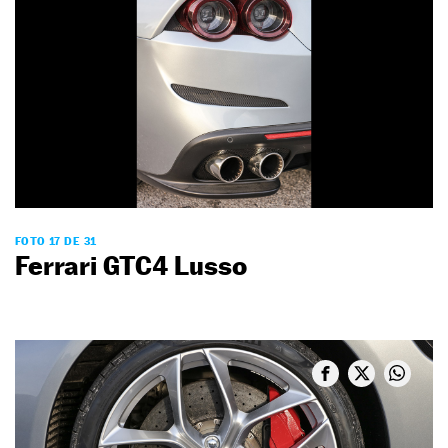
FOTO 17 DE 31
Ferrari GTC4 Lusso