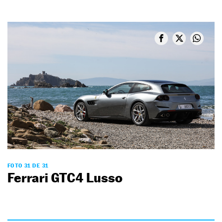
FOTO 31 DE 31
Ferrari GTC4 Lusso