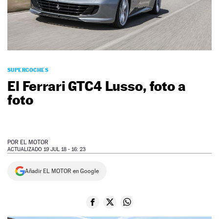
NEWSLETTER
SÍGUENOS
SUPERCOCHES
El Ferrari GTC4 Lusso, foto a
foto
POR
EL MOTOR
ACTUALIZADO 19 JUL 18 - 16: 23
Añadir EL MOTOR en Google