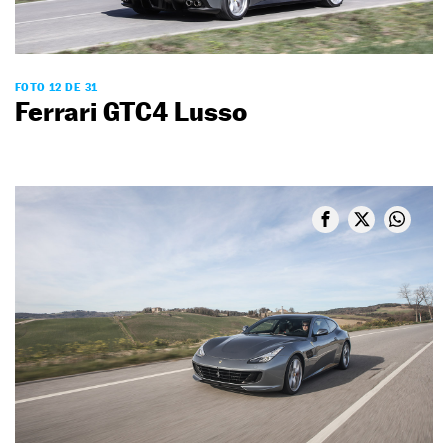
FOTO 12 DE 31
Ferrari GTC4 Lusso