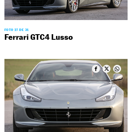
FOTO 27 DE 31
Ferrari GTC4 Lusso