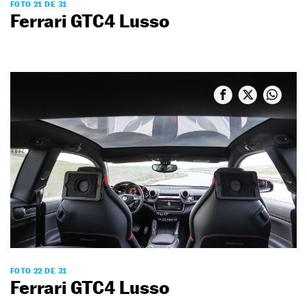
FOTO 21 DE 31
Ferrari GTC4 Lusso
FOTO 22 DE 31
Ferrari GTC4 Lusso