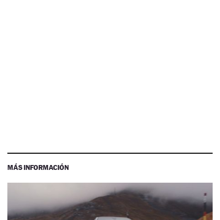
MÁS INFORMACIÓN