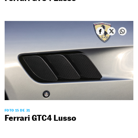
FOTO 15 DE 31
Ferrari GTC4 Lusso