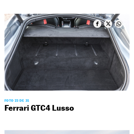
FOTO 23 DE 31
Ferrari GTC4 Lusso