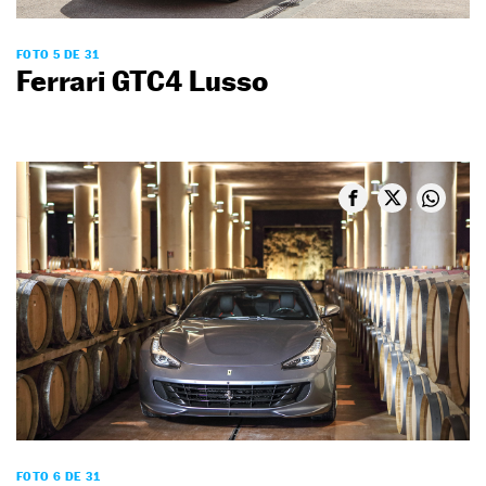
FOTO 5 DE 31
Ferrari GTC4 Lusso
FOTO 6 DE 31