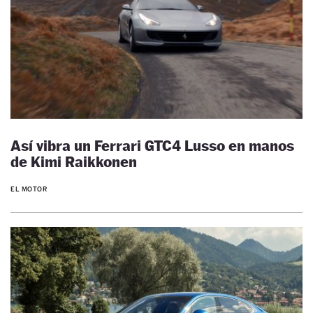
Así vibra un Ferrari GTC4 Lusso en manos
de Kimi Raikkonen
EL MOTOR