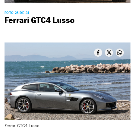
FOTO 28 DE 31
Ferrari GTC4 Lusso
Ferrari GTC4 Lusso.