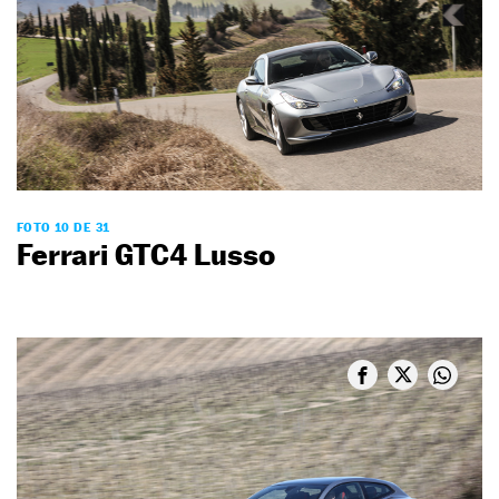
FOTO 10 DE 31
Ferrari GTC4 Lusso