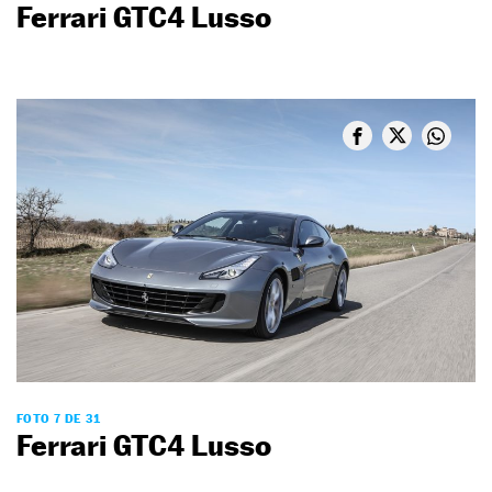
Ferrari GTC4 Lusso
FOTO 7 DE 31
Ferrari GTC4 Lusso