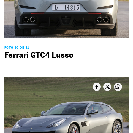
FOTO 26 DE 31
Ferrari GTC4 Lusso