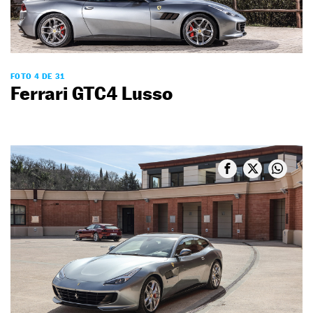
FOTO 4 DE 31
Ferrari GTC4 Lusso