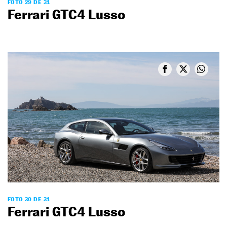
FOTO 29 DE 31
Ferrari GTC4 Lusso
FOTO 30 DE 31
Ferrari GTC4 Lusso