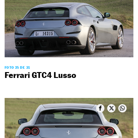
FOTO 25 DE 31
Ferrari GTC4 Lusso