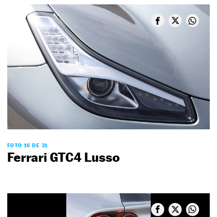
FOTO 16 DE 31
Ferrari GTC4 Lusso