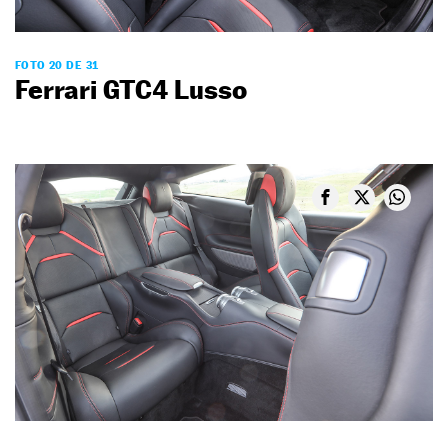
FOTO 20 DE 31
Ferrari GTC4 Lusso