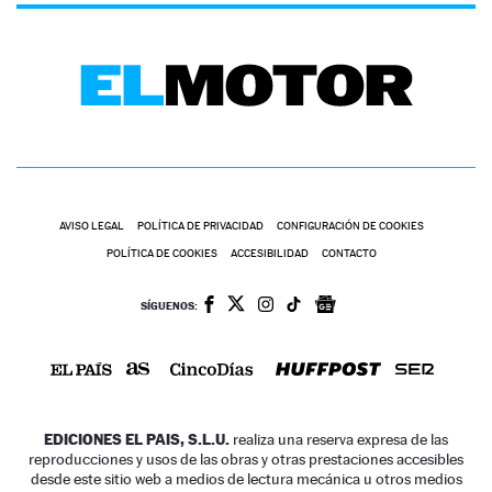
AVISO LEGAL
POLÍTICA DE PRIVACIDAD
CONFIGURACIÓN DE COOKIES
POLÍTICA DE COOKIES
ACCESIBILIDAD
CONTACTO
SÍGUENOS:
EDICIONES EL PAIS, S.L.U.
realiza una reserva expresa de las
reproducciones y usos de las obras y otras prestaciones accesibles
desde este sitio web a medios de lectura mecánica u otros medios