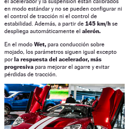
el acelerador y la suspensión están calibrados
en modo estándar y no se pueden configurar ni
el control de tracción ni el control de
estabilidad. Además, a partir de
145 km/h
se
despliega automáticamente el
alerón.
En el modo
Wet,
para conducción sobre
mojado, los parámetros siguen igual excepto
por
la respuesta del acelerador, más
progresiva
para mejorar el agarre y evitar
pérdidas de tracción.