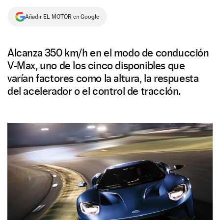
NEWSLETTER
Añadir EL MOTOR en Google
SÍGUENOS
Alcanza 350 km/h en el modo de conducción
V-Max, uno de los cinco disponibles que
varían factores como la altura, la respuesta
del acelerador o el control de tracción.