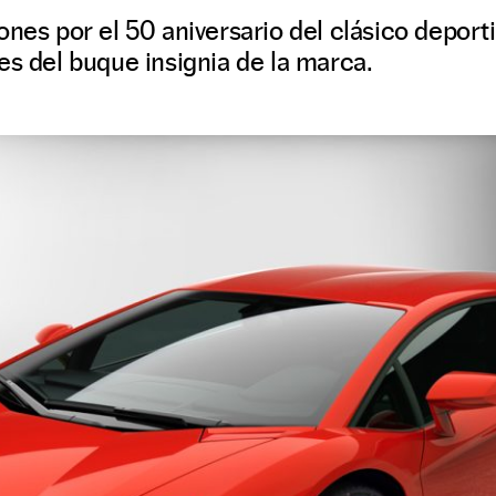
ones por el 50 aniversario del clásico deport
es del buque insignia de la marca.