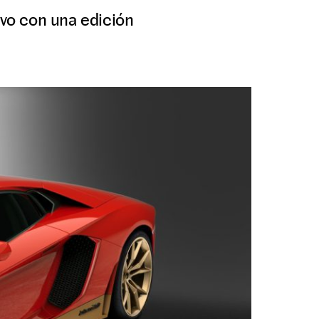
ivo con una edición