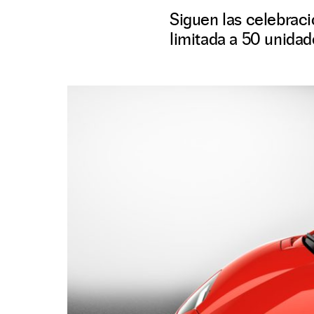
Siguen las celebraci
limitada a 50 unidad