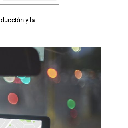
nducción y la