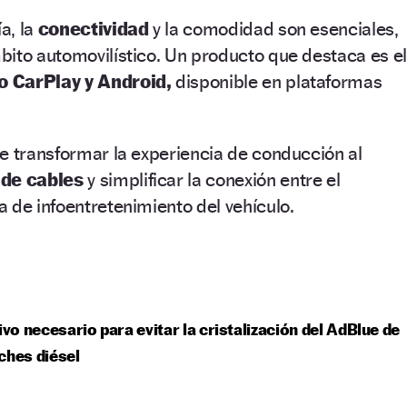
ía, la
conectividad
y la comodidad son esenciales,
ito automovilístico. Un producto que destaca es el
o CarPlay y Android,
disponible en plataformas
e transformar la experiencia de conducción al
 de cables
y simplificar la conexión entre el
 de infoentretenimiento del vehículo.
tivo necesario para evitar la cristalización del AdBlue de
ches diésel