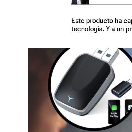
Este producto ha cap
tecnología. Y a un 