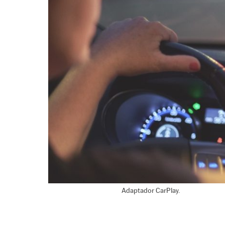
Adaptador CarPlay.