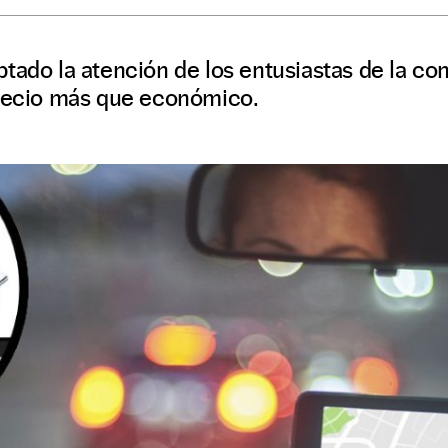
tado la atención de los entusiastas de la co
precio más que económico.