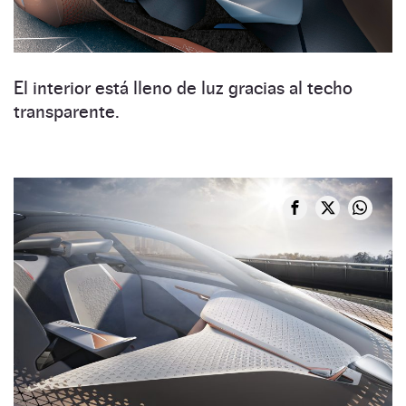
El interior está lleno de luz gracias al techo
transparente.