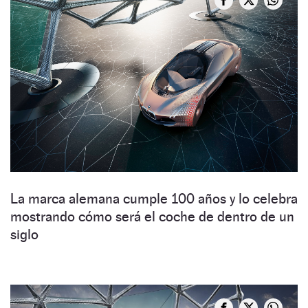
La marca alemana cumple 100 años y lo celebra
mostrando cómo será el coche de dentro de un
siglo