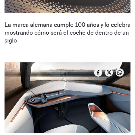
La marca alemana cumple 100 años y lo celebra
mostrando cómo será el coche de dentro de un
siglo