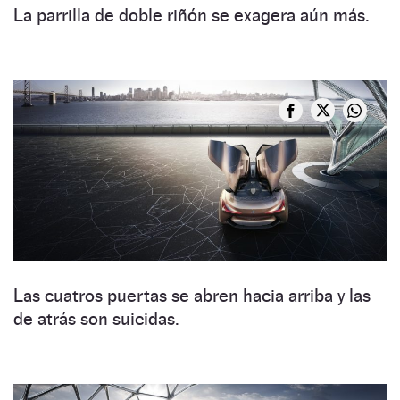
La parrilla de doble riñón se exagera aún más.
Las cuatros puertas se abren hacia arriba y las
de atrás son suicidas.