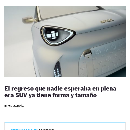
El regreso que nadie esperaba en plena
era SUV ya tiene forma y tamaño
RUTH GARCÍA