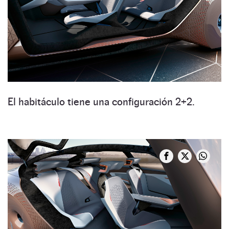
El habitáculo tiene una configuración 2+2.