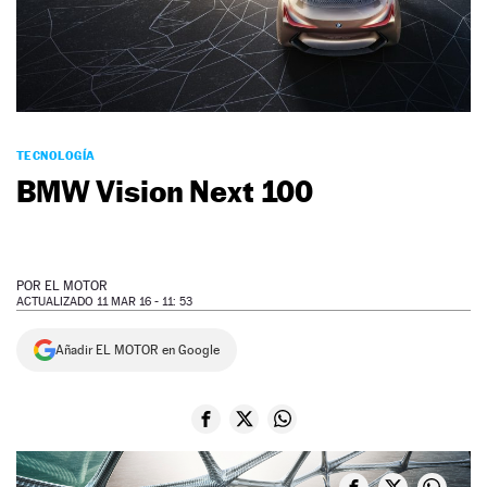
NEWSLETTER
SÍGUENOS
TECNOLOGÍA
BMW Vision Next 100
POR
EL MOTOR
ACTUALIZADO 11 MAR 16 - 11: 53
Añadir EL MOTOR en Google