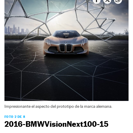
Impresionante el aspecto del prototipo de la marca alemana.
FOTO 2 DE 8
2016-BMWVisionNext100-15