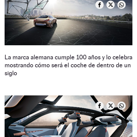
La marca alemana cumple 100 años y lo celebra
mostrando cómo será el coche de dentro de un
siglo