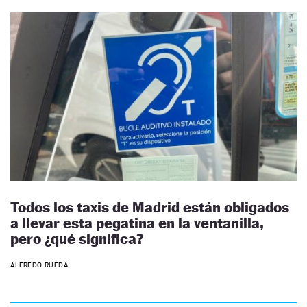
Todos los taxis de Madrid están obligados
a llevar esta pegatina en la ventanilla,
pero ¿qué significa?
ALFREDO RUEDA