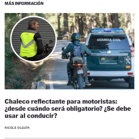
MÁS INFORMACIÓN
Chaleco reflectante para motoristas:
¿desde cuándo será obligatorio? ¿Se debe
usar al conducir?
NICOLE OLGUÍN