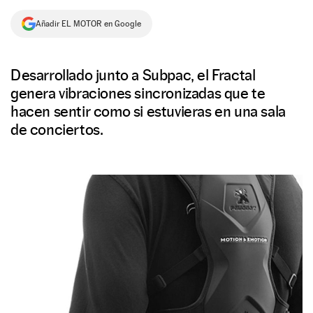
NEWSLETTER
Añadir EL MOTOR en Google
SÍGUENOS
Desarrollado junto a Subpac, el Fractal
genera vibraciones sincronizadas que te
hacen sentir como si estuvieras en una sala
de conciertos.