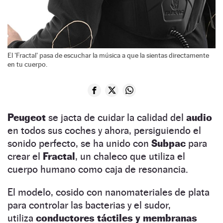
El 'Fractal' pasa de escuchar la música a que la sientas directamente
en tu cuerpo.
Peugeot
se jacta de cuidar la calidad del
audio
en todos sus coches y ahora, persiguiendo el
sonido perfecto, se ha unido con
Subpac
para
crear el
Fractal
, un chaleco que utiliza el
cuerpo humano como caja de resonancia.
El modelo, cosido con nanomateriales de plata
para controlar las bacterias y el sudor,
utiliza
conductores táctiles y membranas