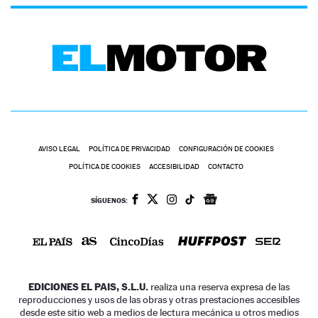
AVISO LEGAL
POLÍTICA DE PRIVACIDAD
CONFIGURACIÓN DE COOKIES
POLÍTICA DE COOKIES
ACCESIBILIDAD
CONTACTO
SÍGUENOS:
EDICIONES EL PAIS, S.L.U.
realiza una reserva expresa de las
reproducciones y usos de las obras y otras prestaciones accesibles
desde este sitio web a medios de lectura mecánica u otros medios