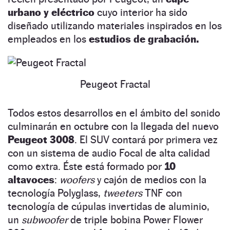
urbano y eléctrico
cuyo interior ha sido
diseñado utilizando materiales inspirados en los
empleados en los
estudios de grabación.
Peugeot Fractal
Todos estos desarrollos en el ámbito del sonido
culminarán en octubre con la llegada del nuevo
Peugeot 3008
. El SUV contará por primera vez
con un sistema de audio Focal de alta calidad
como extra. Éste está formado por
10
altavoces
:
woofers
y cajón de medios con la
tecnología Polyglass,
tweeters
TNF con
tecnología de cúpulas invertidas de aluminio,
un
subwoofer
de triple bobina Power Flower