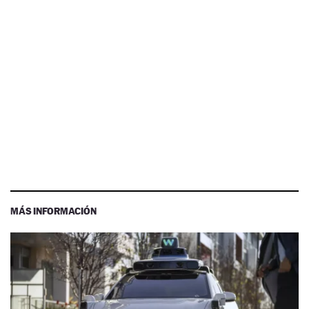
MÁS INFORMACIÓN