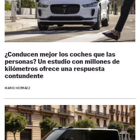
¿Conducen mejor los coches que las
personas? Un estudio con millones de
kilómetros ofrece una respuesta
contundente
MARIO HERRÁEZ