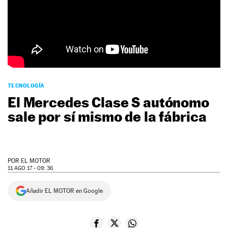
NEWSLETTER
SÍGUENOS
TECNOLOGÍA
El Mercedes Clase S autónomo
sale por sí mismo de la fábrica
POR
EL MOTOR
11 AGO 17 - 09: 36
Añadir EL MOTOR en Google