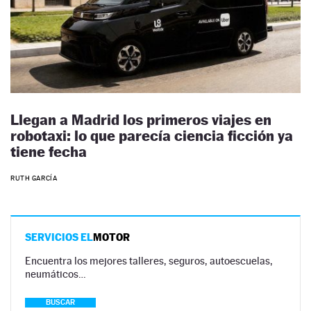
Llegan a Madrid los primeros viajes en
robotaxi: lo que parecía ciencia ficción ya
tiene fecha
RUTH GARCÍA
SERVICIOS EL
MOTOR
Encuentra los mejores talleres, seguros, autoescuelas,
neumáticos…
BUSCAR