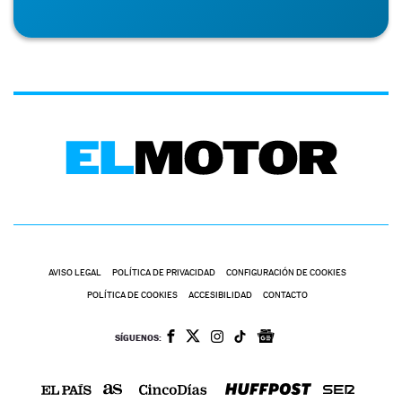
AVISO LEGAL
POLÍTICA DE PRIVACIDAD
CONFIGURACIÓN DE COOKIES
POLÍTICA DE COOKIES
ACCESIBILIDAD
CONTACTO
SÍGUENOS: