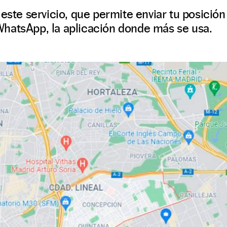
 este servicio, que permite enviar tu posición
hatsApp, la aplicación donde más se usa.