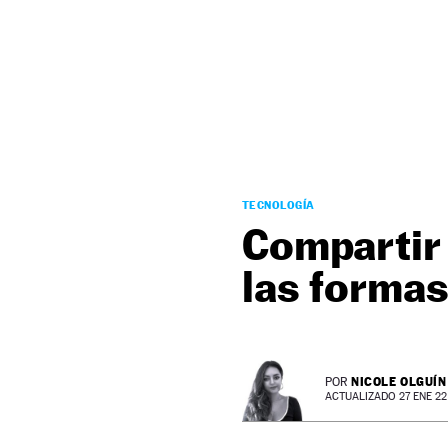
NEWSLETTER
SÍGUENOS
TECNOLOGÍA
Compartir
las formas
NICOLE OLGUÍN
POR
ACTUALIZADO 27 ENE 22 