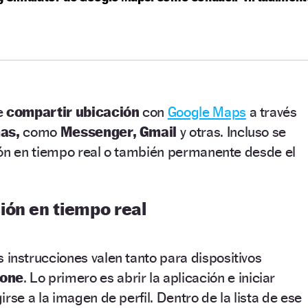
e
compartir ubicación
con
Google Maps
a través
mas,
como
Messenger, Gmail
y otras. Incluso se
ión en tiempo real o también permanente desde el
ión en tiempo real
s instrucciones valen tanto para dispositivos
one
. Lo primero es abrir la aplicación e iniciar
irse a la imagen de perfil. Dentro de la lista de ese