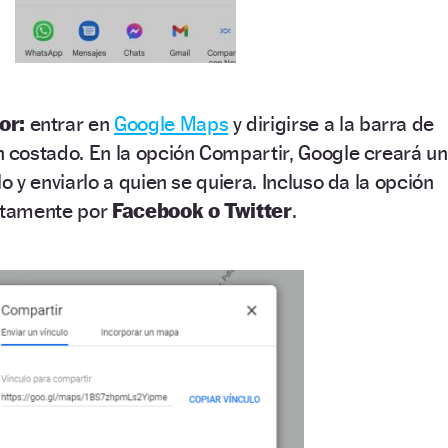
or:
entrar en
Google Maps
y dirigirse a la barra de
 costado. En la opción Compartir, Google creará un
o y enviarlo a quien se quiera. Incluso da la opción
ctamente por
Facebook o Twitter
.