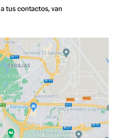
 a tus contactos, van