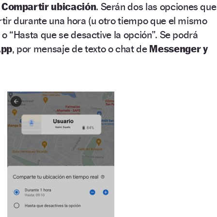
:
Compartir ubicación
. Serán dos las opciones que
ir durante una hora (u otro tiempo que el mismo
 o “Hasta que se desactive la opción”. Se podrá
App
, por mensaje de texto o chat de
Messenger y