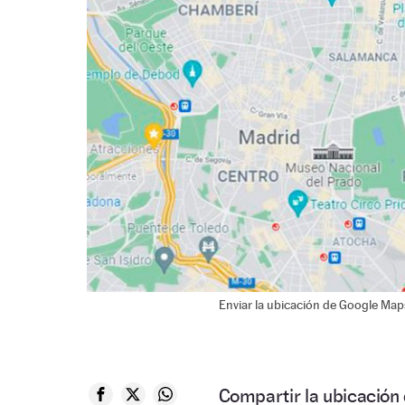
Enviar la ubicación de Google Map
Compartir la ubicación