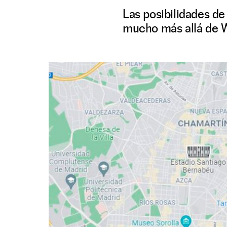
Las posibilidades de
mucho más allá de W