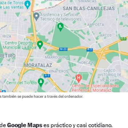
s también se puede hacer a través del ordenador.
 de
Google Maps
es práctico y casi cotidiano.