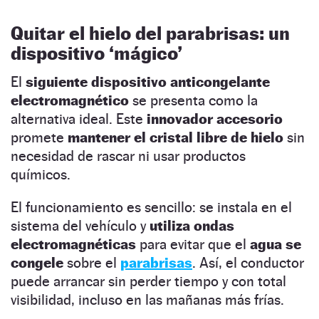
Quitar el hielo del parabrisas: un
dispositivo ‘mágico’
El
siguiente dispositivo anticongelante
electromagnético
se presenta como la
alternativa ideal. Este
innovador accesorio
promete
mantener el cristal libre de hielo
sin
necesidad de rascar ni usar productos
químicos.
El funcionamiento es sencillo: se instala en el
sistema del vehículo y
utiliza ondas
electromagnéticas
para evitar que el
agua se
congele
sobre el
parabrisas
. Así, el conductor
puede arrancar sin perder tiempo y con total
visibilidad, incluso en las mañanas más frías.