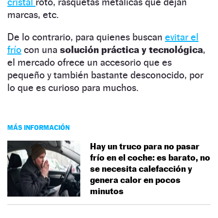
cristal
roto, rasquetas metálicas que dejan
marcas, etc.
De lo contrario, para quienes buscan
evitar el
frío
con una
solución práctica y tecnológica
,
el mercado ofrece un accesorio que es
pequeño y también bastante desconocido, por
lo que es curioso para muchos.
MÁS INFORMACIÓN
Hay un truco para no pasar
frío en el coche: es barato, no
se necesita calefacción y
genera calor en pocos
minutos