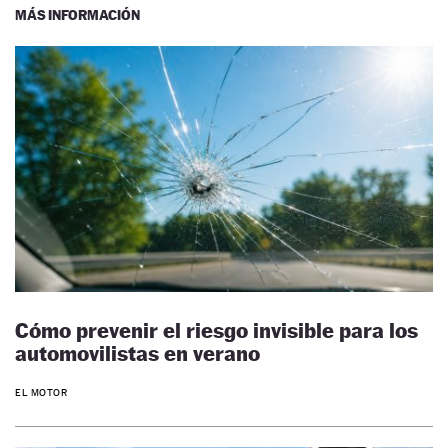
MÁS INFORMACIÓN
Cómo prevenir el riesgo invisible para los
automovilistas en verano
EL MOTOR