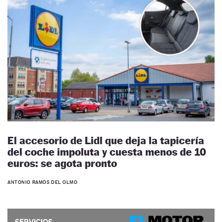
El accesorio de Lidl que deja la tapicería
del coche impoluta y cuesta menos de 10
euros: se agota pronto
ANTONIO RAMOS DEL OLMO