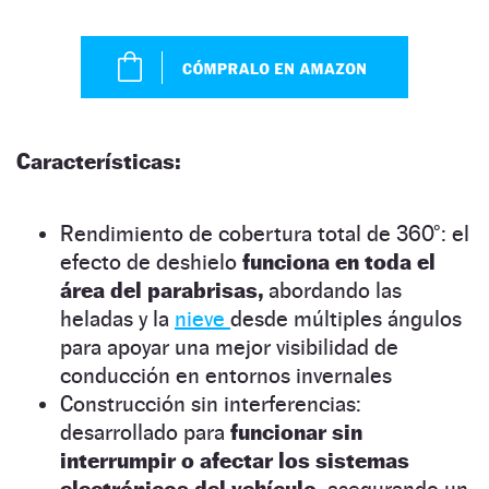
Características:
Rendimiento de cobertura total de 360°: el
efecto de deshielo
funciona en toda el
área del parabrisas,
abordando las
heladas y la
nieve
desde múltiples ángulos
para apoyar una mejor visibilidad de
conducción en entornos invernales
Construcción sin interferencias:
desarrollado para
funcionar sin
interrumpir o afectar los sistemas
electrónicos del vehículo
, asegurando un