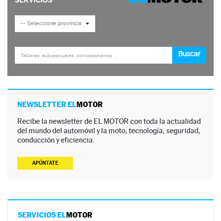
NEWSLETTER EL
MOTOR
Recibe la newsletter de EL MOTOR con toda la actualidad
del mundo del automóvil y la moto, tecnología, seguridad,
conducción y eficiencia.
APÚNTATE
SERVICIOS EL
MOTOR