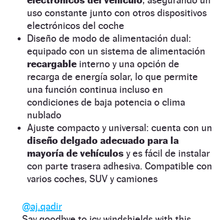
uso constante junto con otros dispositivos
electrónicos del coche
Diseño de modo de alimentación dual:
equipado con un sistema de alimentación
recargable
interno y una opción de
recarga de energía solar, lo que permite
una función continua incluso en
condiciones de baja potencia o clima
nublado
Ajuste compacto y universal: cuenta con un
diseño delgado adecuado para la
mayoría de vehículos
y es fácil de instalar
con parte trasera adhesiva. Compatible con
varios coches, SUV y camiones
@aj.qadir
Say goodbye to icy windshields with this