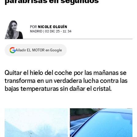
NEWSLETTER
NICOLE OLGUÍN
POR
SÍGUENOS
MADRID |
02 DIC 25 - 11: 34
Añadir EL MOTOR en Google
Quitar el hielo del coche por las mañanas se
transforma en un verdadera lucha contra las
bajas temperaturas sin dañar el cristal.