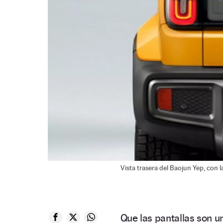
Vista trasera del Baojun Yep, con la
Que las pantallas son 