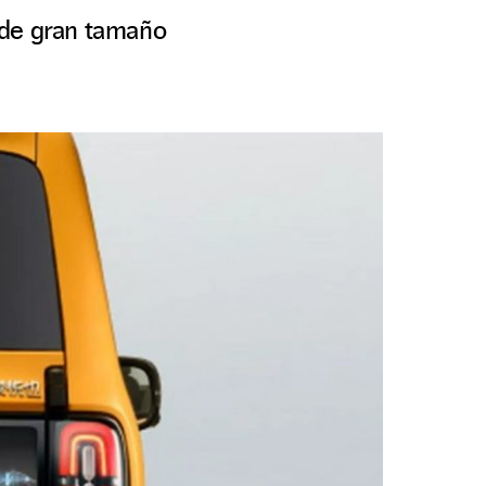
 de gran tamaño