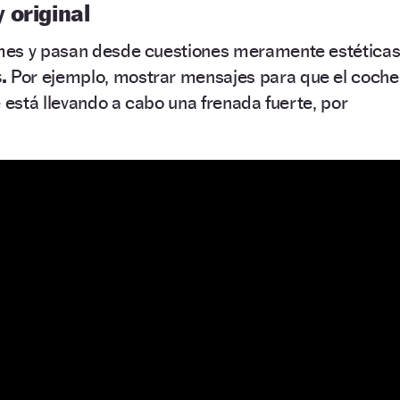
 original
mes y pasan desde cuestiones meramente estética
.
Por ejemplo, mostrar mensajes para que el coche
e está llevando a cabo una frenada fuerte, por