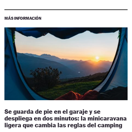
MÁS INFORMACIÓN
Se guarda de pie en el garaje y se
despliega en dos minutos: la minicaravana
ligera que cambia las reglas del camping