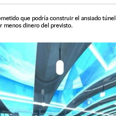
ometido que podría construir el ansiado tún
r menos dinero del previsto.