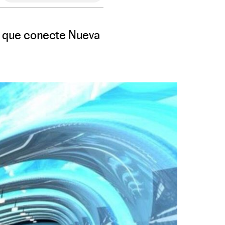
el que conecte Nueva