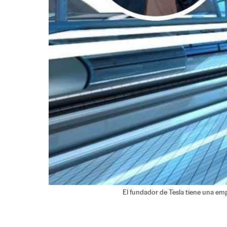
El fundador de Tesla tiene una emp