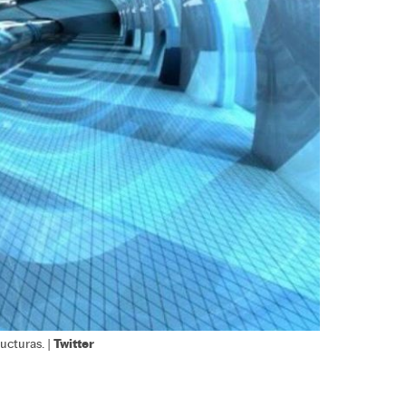
Twitter
ucturas. |