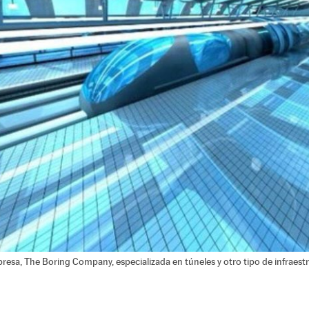
resa, The Boring Company, especializada en túneles y otro tipo de infraestr