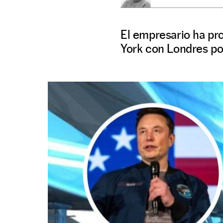
El empresario ha pr
York con Londres po