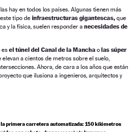
las hay en todos los países. Algunas tienen más
este tipo de
infraestructuras gigantescas,
que
ca y la física, suelen responder a
necesidades de
o es
el túnel del Canal de la Mancha
o
las súper
 elevan a cientos de metros sobre el suelo,
ntersecciones. Ahora, de cara a los años que están
proyecto que ilusiona a ingenieros, arquitectos y
 la primera carretera automatizada: 150 kilómetros