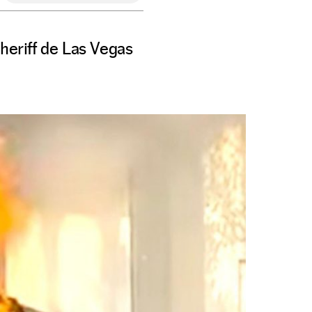
heriff de Las Vegas