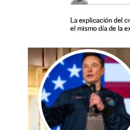
La explicación del c
el mismo día de la e