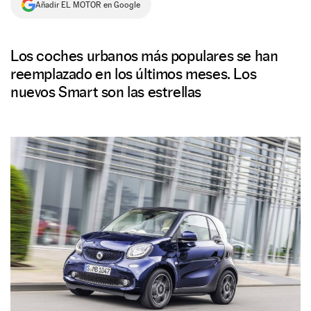
Añadir EL MOTOR en Google
NEWSLETTER
Los coches urbanos más populares se han
SÍGUENOS
reemplazado en los últimos meses. Los
nuevos Smart son las estrellas