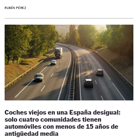
RUBÉN PÉREZ
Coches viejos en una España desigual:
solo cuatro comunidades tienen
automóviles con menos de 15 años de
antigüedad media