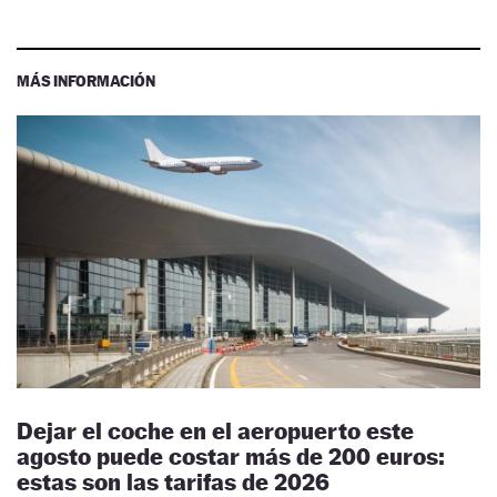
MÁS INFORMACIÓN
Dejar el coche en el aeropuerto este
agosto puede costar más de 200 euros:
estas son las tarifas de 2026