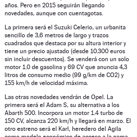
años. Pero en 2015 seguirán llegando
novedades, aunque con cuentagotas.
La primera será el Suzuki Celerio, un urbanita
sencillo de 3,6 metros de largo y trazos
cuadrados que destaca por su altura interior y
tiene un precio ajustado (desde 10.300 euros
sin incluir descuentos). Se venderá con un solo
motor 1.0 de gasolina y 69 CV que anuncia 4,3
litros de consumo medio (99 g/km de CO2) y
155 km/h de velocidad máxima.
Las otras novedades vendrán de Opel. La
primera será el Adam S, su alternativa a los
Abarth 500. Incorpora un motor 1.4 turbo de
150 CV, alcanza 220 km/h y llegará en marzo. El
otro estreno será el Karl, heredero del Agila
como modelo económico de acceso a la gama.