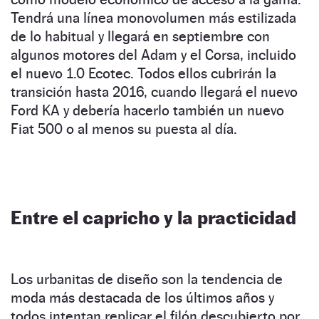
Tendrá una línea monovolumen más estilizada
de lo habitual y llegará en septiembre con
algunos motores del Adam y el Corsa, incluido
el nuevo 1.0 Ecotec. Todos ellos cubrirán la
transición hasta 2016, cuando llegará el nuevo
Ford KA y debería hacerlo también un nuevo
Fiat 500 o al menos su puesta al día.
Entre el capricho y la practicidad
Los urbanitas de diseño son la tendencia de
moda más destacada de los últimos años y
todos intentan replicar el filón descubierto por