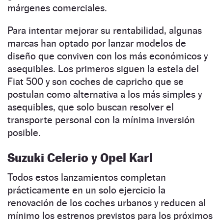
márgenes comerciales.
Para intentar mejorar su rentabilidad, algunas
marcas han optado por lanzar modelos de
diseño que conviven con los más económicos y
asequibles. Los primeros siguen la estela del
Fiat 500 y son coches de capricho que se
postulan como alternativa a los más simples y
asequibles, que solo buscan resolver el
transporte personal con la mínima inversión
posible.
Suzuki Celerio y Opel Karl
Todos estos lanzamientos completan
prácticamente en un solo ejercicio la
renovación de los coches urbanos y reducen al
mínimo los estrenos previstos para los próximos