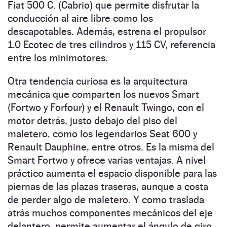
Fiat 500 C. (Cabrio) que permite disfrutar la
conducción al aire libre como los
descapotables. Además, estrena el propulsor
1.0 Ecotec de tres cilindros y 115 CV, referencia
entre los minimotores.
Otra tendencia curiosa es la arquitectura
mecánica que comparten los nuevos Smart
(Fortwo y Forfour) y el Renault Twingo, con el
motor detrás, justo debajo del piso del
maletero, como los legendarios Seat 600 y
Renault Dauphine, entre otros. Es la misma del
Smart Fortwo y ofrece varias ventajas. A nivel
práctico aumenta el espacio disponible para las
piernas de las plazas traseras, aunque a costa
de perder algo de maletero. Y como traslada
atrás muchos componentes mecánicos del eje
delantero, permite aumentar el ángulo de giro