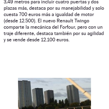
3,49 metros para incluir cuatro puertas y dos
plazas más, destaca por su manejabilidad y solo
cuesta 700 euros más a igualdad de motor
(desde 12.500). El nuevo Renault Twingo
comparte la mecánica del Forfour, pero con un
traje diferente, destaca también por su agilidad
y se vende desde 12.100 euros.