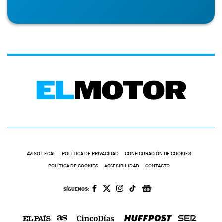
AVISO LEGAL
POLÍTICA DE PRIVACIDAD
CONFIGURACIÓN DE COOKIES
POLÍTICA DE COOKIES
ACCESIBILIDAD
CONTACTO
SÍGUENOS: