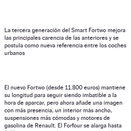
La tercera generación del Smart Fortwo mejora
las principales carencia de las anteriores y se
postula como nueva referencia entre los coches
urbanos
El nuevo Fortwo (desde 11.800 euros) mantiene
su longitud para seguir siendo imbatible a la
hora de aparcar, pero ahora añade una imagen
con más presencia, un interior más ancho,
suspensiones más cómodas y motores de
gasolina de Renault. El Forfour se alarga hasta