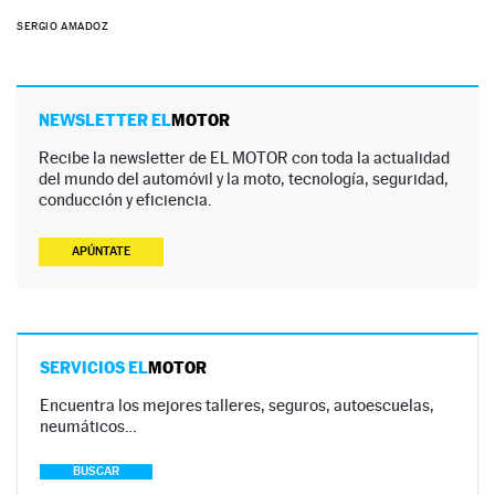
SERGIO AMADOZ
NEWSLETTER EL
MOTOR
Recibe la newsletter de EL MOTOR con toda la actualidad
del mundo del automóvil y la moto, tecnología, seguridad,
conducción y eficiencia.
APÚNTATE
SERVICIOS EL
MOTOR
Encuentra los mejores talleres, seguros, autoescuelas,
neumáticos…
BUSCAR