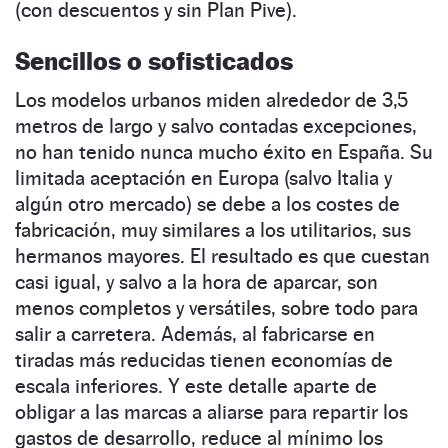
(con descuentos y sin Plan Pive).
Sencillos o sofisticados
Los modelos urbanos miden alrededor de 3,5
metros de largo y salvo contadas excepciones,
no han tenido nunca mucho éxito en España. Su
limitada aceptación en Europa (salvo Italia y
algún otro mercado) se debe a los costes de
fabricación, muy similares a los utilitarios, sus
hermanos mayores. El resultado es que cuestan
casi igual, y salvo a la hora de aparcar, son
menos completos y versátiles, sobre todo para
salir a carretera. Además, al fabricarse en
tiradas más reducidas tienen economías de
escala inferiores. Y este detalle aparte de
obligar a las marcas a aliarse para repartir los
gastos de desarrollo, reduce al mínimo los