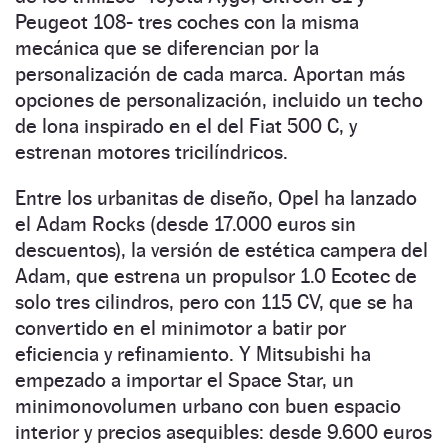
Peugeot 108- tres coches con la misma
mecánica que se diferencian por la
personalización de cada marca. Aportan más
opciones de personalización, incluido un techo
de lona inspirado en el del Fiat 500 C, y
estrenan motores tricilíndricos.
Entre los urbanitas de diseño, Opel ha lanzado
el Adam Rocks (desde 17.000 euros sin
descuentos), la versión de estética campera del
Adam, que estrena un propulsor 1.0 Ecotec de
solo tres cilindros, pero con 115 CV, que se ha
convertido en el minimotor a batir por
eficiencia y refinamiento. Y Mitsubishi ha
empezado a importar el Space Star, un
minimonovolumen urbano con buen espacio
interior y precios asequibles: desde 9.600 euros