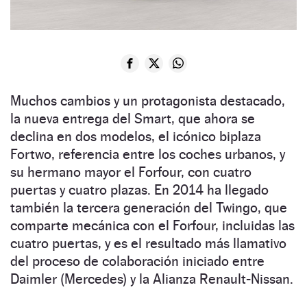
Muchos cambios y un protagonista destacado,
la nueva entrega del Smart, que ahora se
declina en dos modelos, el icónico biplaza
Fortwo, referencia entre los coches urbanos, y
su hermano mayor el Forfour, con cuatro
puertas y cuatro plazas. En 2014 ha llegado
también la tercera generación del Twingo, que
comparte mecánica con el Forfour, incluidas las
cuatro puertas, y es el resultado más llamativo
del proceso de colaboración iniciado entre
Daimler (Mercedes) y la Alianza Renault-Nissan.