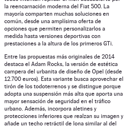
la reencarnación moderna del Fiat 500. La
mayoría comparten muchas soluciones en
común, desde una amplísima oferta de
opciones que permiten personalizarlos a
medida hasta versiones deportivas con
prestaciones a la altura de los primeros GTi.
Entre las propuestas más originales de 2014
destaca el Adam Rocks, la versión de estética
campera del urbanita de diseño de Opel (desde
12.700 euros). Esta variante busca aprovechar el
tirón de los todoterrenos y se distingue porque
adopta una suspensión más alta que aporta una
mayor sensación de seguridad en el tráfico
urbano. Además, incorpora aletines y
protecciones inferiores que realzan su imagen y
añade un techo retráctil de lona similar al del