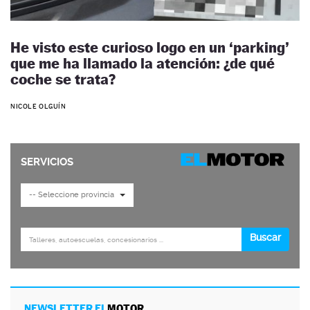
He visto este curioso logo en un ‘parking’
que me ha llamado la atención: ¿de qué
coche se trata?
NICOLE OLGUÍN
NEWSLETTER EL
MOTOR