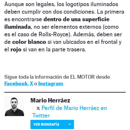
Aunque son legales, los logotipos iluminados
deben cumplir con dos condiciones. La primera
es encontrarse
dentro de una superficie
iluminada
, no ser elementos externos (como
es el caso de Rolls-Royce). Además, deben ser
de
color blanco
si van ubicados en el frontal y
el
rojo
si van en la parte trasera.
Sigue toda la información de EL MOTOR desde
Facebook
,
X
o
Instagram
Mario Herráez
Perfil de Mario Herráez en
Twitter
VER BIOGRAFÍA