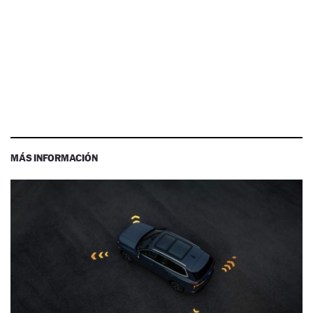
MÁS INFORMACIÓN