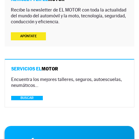
Recibe la newsletter de EL MOTOR con toda la actualidad
del mundo del automóvil y la moto, tecnología, seguridad,
conducción y eficiencia.
APÚNTATE
SERVICIOS EL
MOTOR
Encuentra los mejores talleres, seguros, autoescuelas,
neumáticos…
BUSCAR