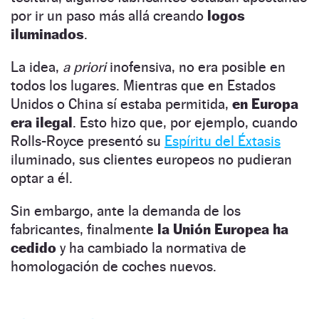
por ir un paso más allá creando
logos
iluminados
.
La idea,
a priori
inofensiva, no era posible en
todos los lugares. Mientras que en Estados
Unidos o China sí estaba permitida,
en Europa
era ilegal
. Esto hizo que, por ejemplo, cuando
Rolls-Royce presentó su
Espíritu del Éxtasis
iluminado, sus clientes europeos no pudieran
optar a él.
Sin embargo, ante la demanda de los
fabricantes, finalmente
la Unión Europea ha
cedido
y ha cambiado la normativa de
homologación de coches nuevos.