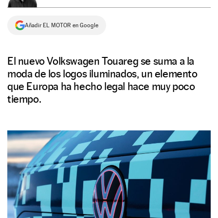
NEWSLETTER
Añadir EL MOTOR en Google
SÍGUENOS
El nuevo Volkswagen Touareg se suma a la
moda de los logos iluminados, un elemento
que Europa ha hecho legal hace muy poco
tiempo.