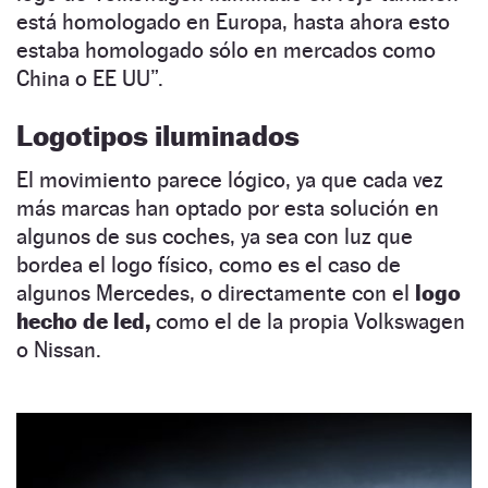
está homologado en Europa, hasta ahora esto
estaba homologado sólo en mercados como
China o EE UU”.
Logotipos iluminados
El movimiento parece lógico, ya que cada vez
más marcas han optado por esta solución en
algunos de sus coches, ya sea con luz que
bordea el logo físico, como es el caso de
algunos Mercedes, o directamente con el
logo
hecho de led,
como el de la propia Volkswagen
o Nissan.