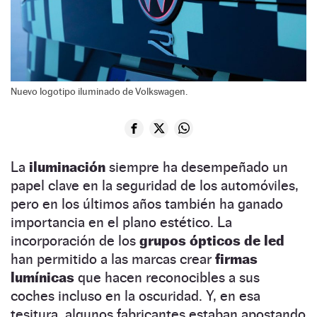
Nuevo logotipo iluminado de Volkswagen.
La
iluminación
siempre ha desempeñado un
papel clave en la seguridad de los automóviles,
pero en los últimos años también ha ganado
importancia en el plano estético. La
incorporación de los
grupos ópticos de led
han permitido a las marcas crear
firmas
lumínicas
que hacen reconocibles a sus
coches incluso en la oscuridad. Y, en esa
tesitura, algunos fabricantes estaban apostando