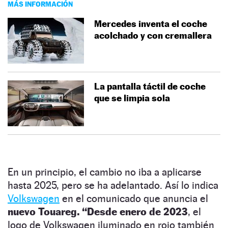
MÁS INFORMACIÓN
Mercedes inventa el coche
acolchado y con cremallera
La pantalla táctil de coche
que se limpia sola
En un principio, el cambio no iba a aplicarse
hasta 2025, pero se ha adelantado. Así lo indica
Volkswagen
en el comunicado que anuncia el
nuevo Touareg.
“Desde enero de 2023
, el
logo de Volkswagen iluminado en rojo también