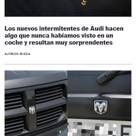
Los nuevos intermitentes de Audi hacen
algo que nunca habíamos visto en un
coche y resultan muy sorprendentes
ALFREDO RUEDA