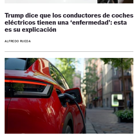
Trump dice que los conductores de coches
eléctricos tienen una ‘enfermedad’: esta
es su explicación
ALFREDO RUEDA