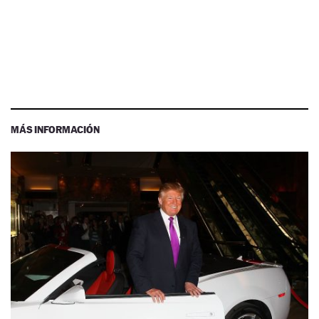
MÁS INFORMACIÓN