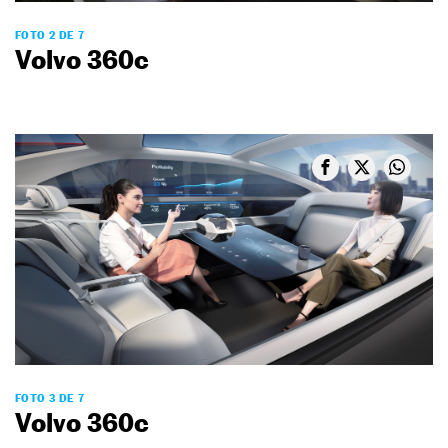
FOTO 2 DE 7
Volvo 360c
FOTO 3 DE 7
Volvo 360c