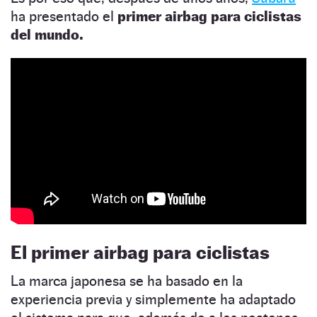
ha presentado el
primer airbag para ciclistas
del mundo.
El primer airbag para ciclistas
La marca japonesa se ha basado en la
experiencia previa y simplemente ha adaptado