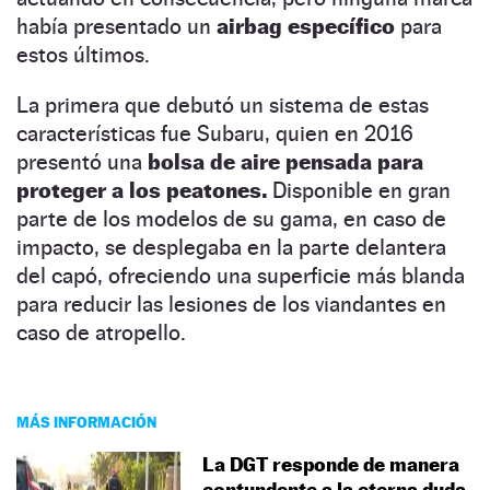
había presentado un
airbag específico
para
estos últimos.
La primera que debutó un sistema de estas
características fue Subaru, quien en 2016
presentó una
bolsa de aire pensada para
proteger a los peatones.
Disponible en gran
parte de los modelos de su gama, en caso de
impacto, se desplegaba en la parte delantera
del capó, ofreciendo una superficie más blanda
para reducir las lesiones de los viandantes en
caso de atropello.
MÁS INFORMACIÓN
La DGT responde de manera
contundente a la eterna duda