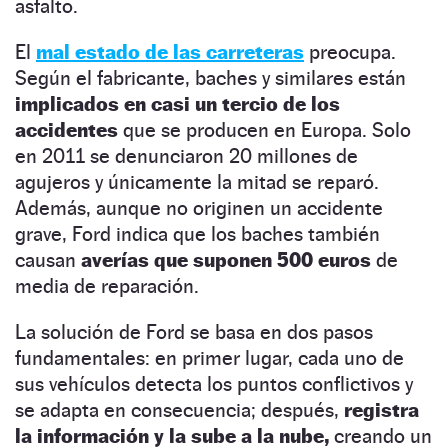
asfalto.
El
mal estado de las carreteras
preocupa.
Según el fabricante, baches y similares están
implicados en casi un tercio de los
accidentes
que se producen en Europa. Solo
en 2011 se denunciaron 20 millones de
agujeros y únicamente la mitad se reparó.
Además, aunque no originen un accidente
grave, Ford indica que los baches también
causan
averías que suponen 500 euros
de
media de reparación.
La solución de Ford se basa en dos pasos
fundamentales: en primer lugar, cada uno de
sus vehículos detecta los puntos conflictivos y
se adapta en consecuencia; después,
registra
la información y la sube a la nube,
creando un