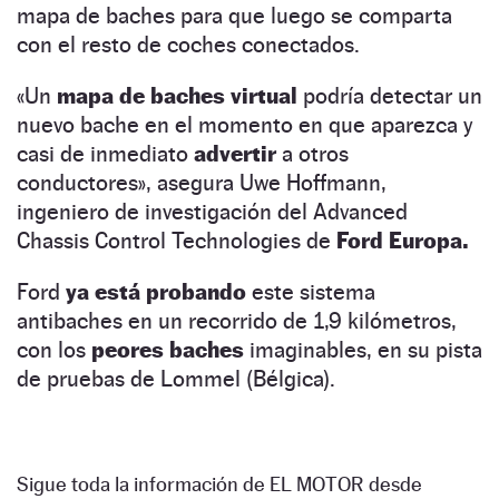
mapa de baches para que luego se comparta
con el resto de coches conectados.
«Un
mapa de baches virtual
podría detectar un
nuevo bache en el momento en que aparezca y
casi de inmediato
advertir
a otros
conductores», asegura Uwe Hoffmann,
ingeniero de investigación del Advanced
Chassis Control Technologies de
Ford Europa.
Ford
ya está probando
este sistema
antibaches en un recorrido de 1,9 kilómetros,
con los
peores baches
imaginables, en su pista
de pruebas de Lommel (Bélgica).
Sigue toda la información de EL MOTOR desde