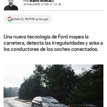
MARIO HERRÁEZ
POR
ACTUALIZADO 17 FEB 17 - 13: 16
NEWSLETTER
Añadir EL MOTOR en Google
SÍGUENOS
Una nueva tecnología de Ford mapea la
carretera, detecta las irregularidades y avisa a
los conductores de los coches conectados.