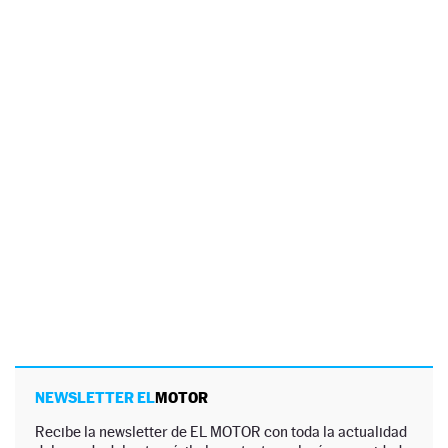
NEWSLETTER EL
MOTOR
Recibe la newsletter de EL MOTOR con toda la actualidad