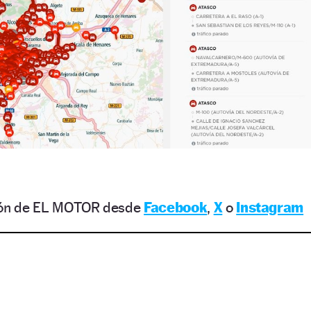
ción de EL MOTOR desde
Facebook
,
X
o
Instagram