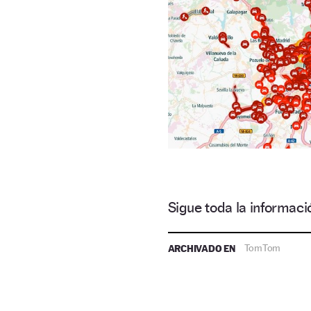
Sigue toda la informa
ARCHIVADO EN
TomTom