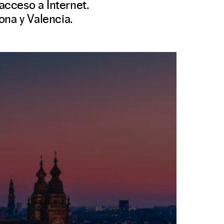
 acceso a Internet.
ona y Valencia.