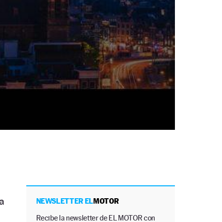
a
NEWSLETTER EL
MOTOR
Recibe la newsletter de EL MOTOR con