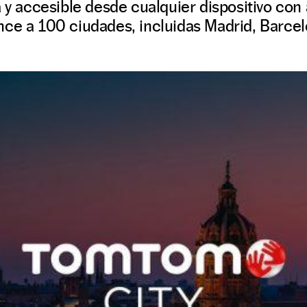
a y accesible desde cualquier dispositivo con
ce a 100 ciudades, incluidas Madrid, Barcel