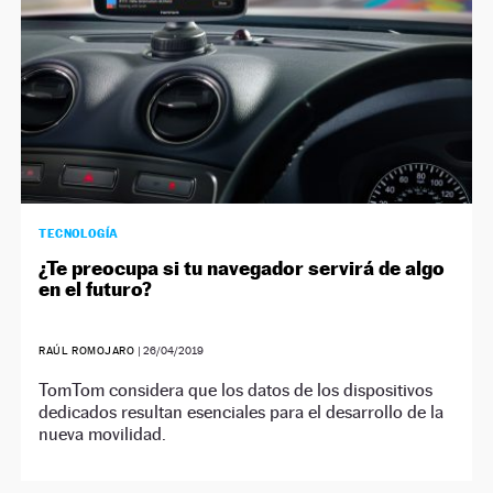
TECNOLOGÍA
¿Te preocupa si tu navegador servirá de algo
en el futuro?
RAÚL ROMOJARO
|
26/04/2019
TomTom considera que los datos de los dispositivos
dedicados resultan esenciales para el desarrollo de la
nueva movilidad.