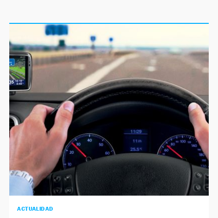
ACTUALIDAD