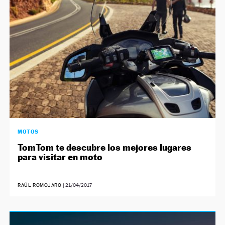
MOTOS
TomTom te descubre los mejores lugares
para visitar en moto
RAÚL ROMOJARO
|
21/04/2017