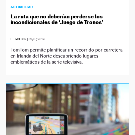
ACTUALIDAD
La ruta que no deberían perderse los
incondicionales de ‘Juego de Tronos’
EL MOTOR
|
02/07/2019
TomTom permite planificar un recorrido por carretera
en Irlanda del Norte descubriendo lugares
emblemáticos de la serie televisiva.