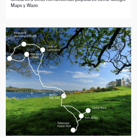
Maps y Waze.