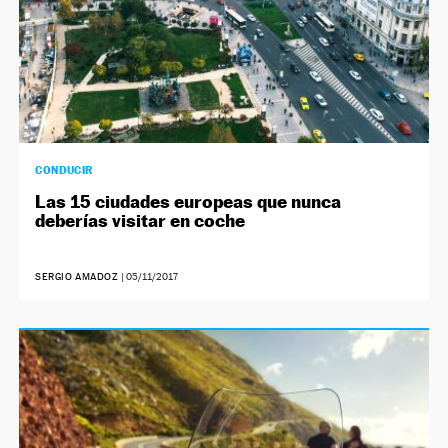
CONDUCIR
Las 15 ciudades europeas que nunca
deberías visitar en coche
SERGIO AMADOZ
|
05/11/2017