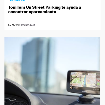
TomTom On Street Parking te ayuda a
encontrar aparcamiento
EL MOTOR
|
03/10/2016