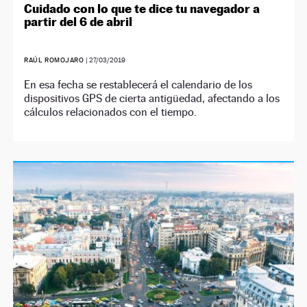
Cuidado con lo que te dice tu navegador a
partir del 6 de abril
RAÚL ROMOJARO
|
27/03/2019
En esa fecha se restablecerá el calendario de los
dispositivos GPS de cierta antigüedad, afectando a los
cálculos relacionados con el tiempo.