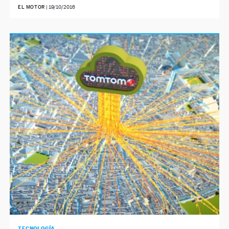
EL MOTOR
|
19/10/2016
TECNOLOGÍA