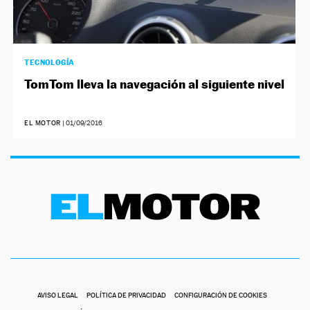
TECNOLOGÍA
TomTom lleva la navegación al siguiente nivel
EL MOTOR
|
01/09/2016
AVISO LEGAL
POLÍTICA DE PRIVACIDAD
CONFIGURACIÓN DE COOKIES