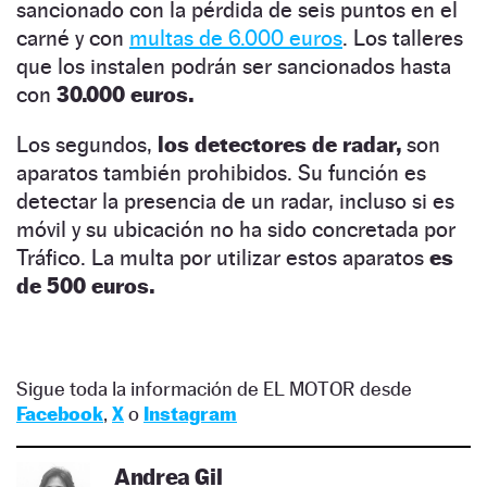
sancionado con la pérdida de seis puntos en el
carné y con
multas de 6.000 euros
. Los talleres
que los instalen podrán ser sancionados hasta
con
30.000 euros.
Los segundos,
los detectores de radar,
son
aparatos también prohibidos. Su función es
detectar la presencia de un radar, incluso si es
móvil y su ubicación no ha sido concretada por
Tráfico. La multa por utilizar estos aparatos
es
de 500 euros.
Sigue toda la información de EL MOTOR desde
Facebook
,
X
o
Instagram
Andrea Gil