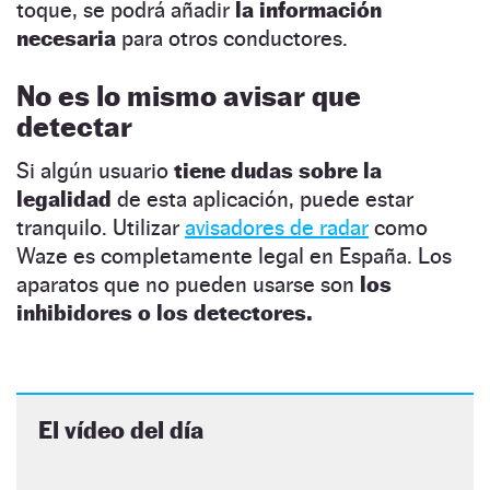
toque, se podrá añadir
la información
necesaria
para otros conductores.
No es lo mismo avisar que
detectar
Si algún usuario
tiene dudas sobre la
legalidad
de esta aplicación, puede estar
tranquilo. Utilizar
avisadores de radar
como
Waze es completamente legal en España. Los
aparatos que no pueden usarse son
los
inhibidores o los detectores.
El vídeo del día