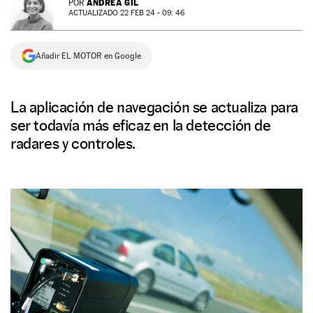
ANDREA GIL
POR
ACTUALIZADO 22 FEB 24 - 09: 46
NEWSLETTER
Añadir EL MOTOR en Google
SÍGUENOS
La aplicación de navegación se actualiza para
ser todavía más eficaz en la detección de
radares y controles.