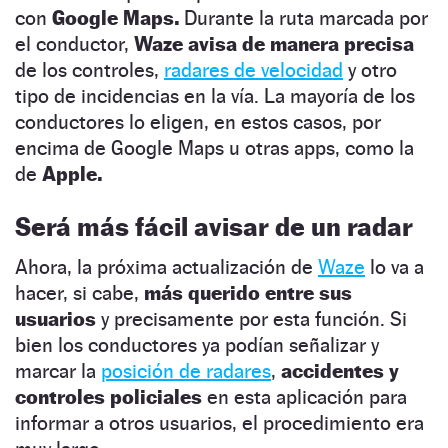
con
Google Maps.
Durante la ruta marcada por
el conductor,
Waze avisa de manera precisa
de los controles,
radares de velocidad
y otro
tipo de incidencias en la vía. La mayoría de los
conductores lo eligen, en estos casos, por
encima de Google Maps u otras apps, como la
de
Apple.
Será más fácil avisar de un radar
Ahora, la próxima actualización de
Waze
lo va a
hacer, si cabe,
más querido entre sus
usuarios
y precisamente por esta función. Si
bien los conductores ya podían señalizar y
marcar la
posición de radares
,
accidentes y
controles policiales
en esta aplicación para
informar a otros usuarios, el procedimiento era