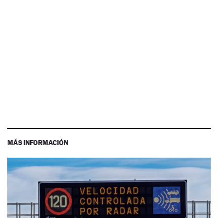
MÁS INFORMACIÓN