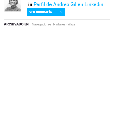
Perfil de Andrea Gil en Linkedin
VER BIOGRAFÍA
ARCHIVADO EN
Navegadores
·
Radares
·
Waze