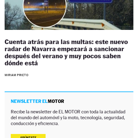
Cuenta atrás para las multas: este nuevo
radar de Navarra empezará a sancionar
después del verano y muy pocos saben
dónde está
MIRIAM PRIETO
NEWSLETTER EL
MOTOR
Recibe la newsletter de EL MOTOR con toda la actualidad
del mundo del automóvil y la moto, tecnología, seguridad,
conducción y eficiencia.
APÚNTATE