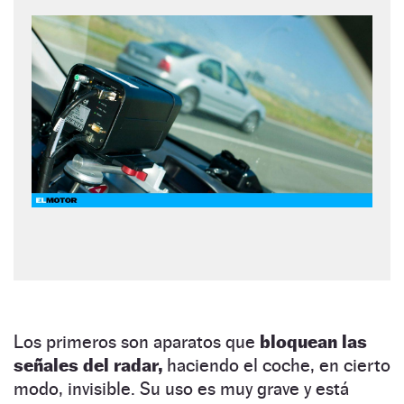
Los primeros son aparatos que
bloquean las
señales del radar,
haciendo el coche, en cierto
modo, invisible. Su uso es muy grave y está