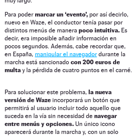
muy largo.
Para poder
marcar un ‘evento’,
por así decirlo,
nuevo en Waze, el conductor tenía pasar por
distintos menús de manera
poco intuitiva.
Es
decir, era imposible añadir información en
pocos segundos. Además, cabe recordar que,
en España,
manipular el navegador
durante la
marcha está sancionado
con 200 euros de
multa
y la pérdida de cuatro puntos en el carné.
Para solucionar este problema,
la nueva
versión de Waze
incorporará un botón que
permitirá al usuario incluir todo aquello que
suceda en la vía sin necesidad de
navegar
entre menús y opciones.
Un único icono
aparecerá durante la marcha y, con un solo