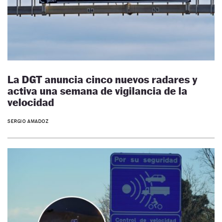
La DGT anuncia cinco nuevos radares y
activa una semana de vigilancia de la
velocidad
SERGIO AMADOZ