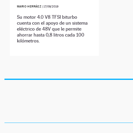
MARIO HERRÁEZ
|
17/09/2019
Su motor 4.0 V8 TFSI biturbo
cuenta con el apoyo de un sistema
eléctrico de 48V que le permite
ahorrar hasta 0,8 litros cada 100
kilómetros.