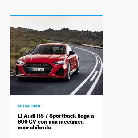
ACTUALIDAD
El Audi RS 7 Sportback llega a
600 CV con una mecánica
microhíbrida