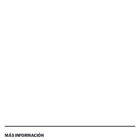
MÁS INFORMACIÓN