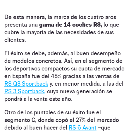
De esta manera, la marca de los cuatro aros
presenta una
gama de 14 coches RS,
lo que
cubre la mayoría de las necesidades de sus
clientes.
El éxito se debe, además, al buen desempeño
de modelos concretos. Así, en el segmento de
los deportivos compactos su cuota de mercado
en España fue del 48% gracias a las ventas de
RS Q3 Sportback
y, en menor medida, a las del
RS 3 Sportback,
cuya nueva generación se
pondrá a la venta este año.
Otro de los puntales de su éxito fue el
segmento C, donde copó el 27% del mercado
debido al buen hacer del
RS 6 Avant
–que