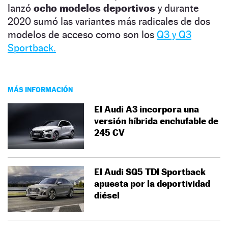
lanzó
ocho modelos deportivos
y durante
2020 sumó las variantes más radicales de dos
modelos de acceso como son los
Q3 y Q3
Sportback.
MÁS INFORMACIÓN
El Audi A3 incorpora una
versión híbrida enchufable de
245 CV
El Audi SQ5 TDI Sportback
apuesta por la deportividad
diésel