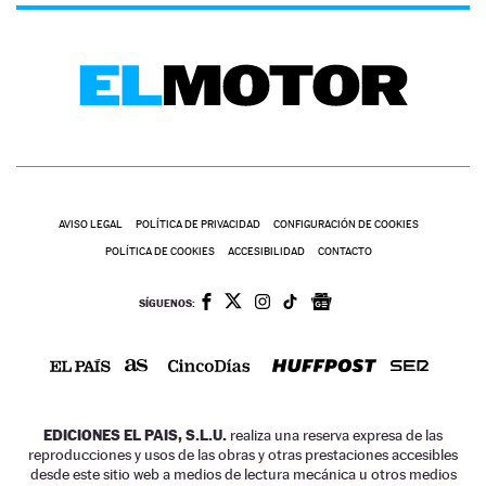
AVISO LEGAL
POLÍTICA DE PRIVACIDAD
CONFIGURACIÓN DE COOKIES
POLÍTICA DE COOKIES
ACCESIBILIDAD
CONTACTO
SÍGUENOS:
EDICIONES EL PAIS, S.L.U.
realiza una reserva expresa de las
reproducciones y usos de las obras y otras prestaciones accesibles
desde este sitio web a medios de lectura mecánica u otros medios