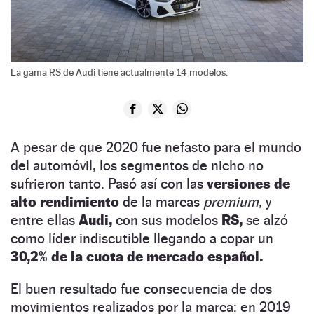
La gama RS de Audi tiene actualmente 14 modelos.
A pesar de que 2020 fue nefasto para el mundo
del automóvil, los segmentos de nicho no
sufrieron tanto. Pasó así con las
versiones de
alto rendimiento
de la marcas
premium
, y
entre ellas
Audi,
con sus modelos
RS,
se alzó
como líder indiscutible llegando a copar un
30,2% de la cuota de mercado español.
El buen resultado fue consecuencia de dos
movimientos realizados por la marca: en 2019