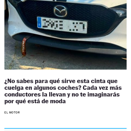
¿No sabes para qué sirve esta cinta que
cuelga en algunos coches? Cada vez más
conductores la llevan y no te imaginarás
por qué está de moda
EL MOTOR