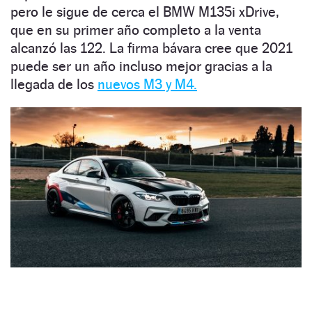
pero le sigue de cerca el BMW M135i xDrive,
que en su primer año completo a la venta
alcanzó las 122. La firma bávara cree que 2021
puede ser un año incluso mejor gracias a la
llegada de los
nuevos M3 y M4.