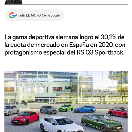
NEWSLETTER
Añadir EL MOTOR en Google
SÍGUENOS
La gama deportiva alemana logró el 30,2% de
la cuota de mercado en España en 2020, con
protagonismo especial del RS Q3 Sportback.