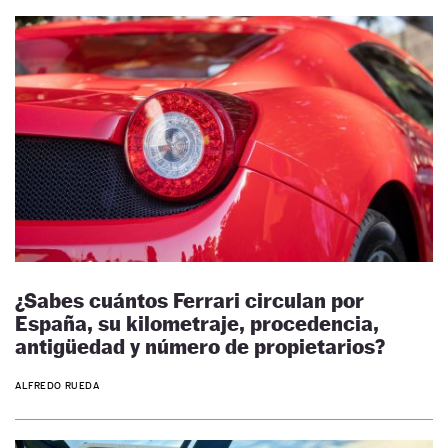
¿Sabes cuántos Ferrari circulan por
España, su kilometraje, procedencia,
antigüedad y número de propietarios?
ALFREDO RUEDA