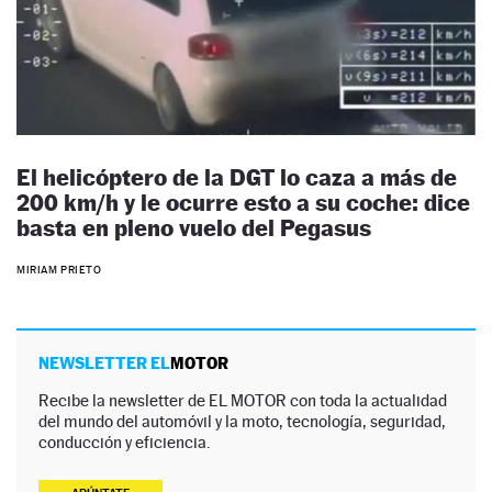
El helicóptero de la DGT lo caza a más de
200 km/h y le ocurre esto a su coche: dice
basta en pleno vuelo del Pegasus
MIRIAM PRIETO
NEWSLETTER EL
MOTOR
Recibe la newsletter de EL MOTOR con toda la actualidad
del mundo del automóvil y la moto, tecnología, seguridad,
conducción y eficiencia.