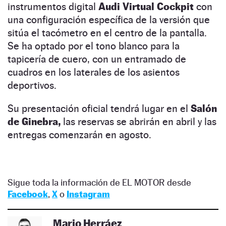
instrumentos digital
Audi Virtual Cockpit
con
una configuración específica de la versión que
sitúa el tacómetro en el centro de la pantalla.
Se ha optado por el tono blanco para la
tapicería de cuero, con un entramado de
cuadros en los laterales de los asientos
deportivos.
Su presentación oficial tendrá lugar en el
Salón
de Ginebra,
las reservas se abrirán en abril y las
entregas comenzarán en agosto.
Sigue toda la información de EL MOTOR desde
Facebook
,
X
o
Instagram
Mario Herráez