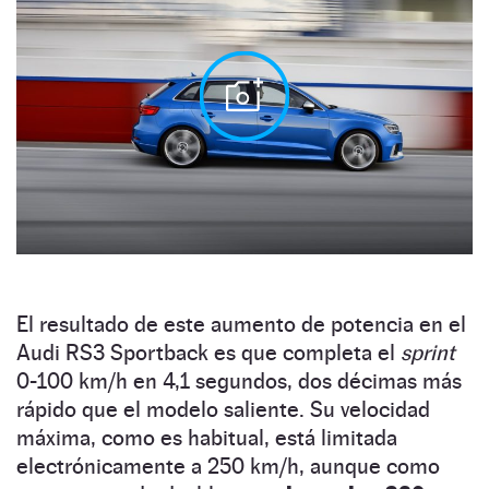
El resultado de este aumento de potencia en el
Audi RS3 Sportback es que completa el
sprint
0-100 km/h en 4,1 segundos, dos décimas más
rápido que el modelo saliente. Su velocidad
máxima, como es habitual, está limitada
electrónicamente a 250 km/h, aunque como