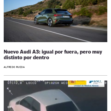
Nuevo Audi A3: igual por fuera, pero muy
distinto por dentro
ALFREDO RUEDA