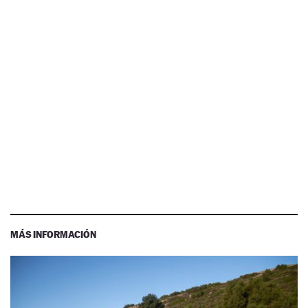
MÁS INFORMACIÓN