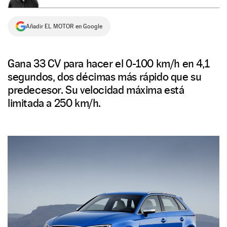
NEWSLETTER
Añadir EL MOTOR en Google
SÍGUENOS
Gana 33 CV para hacer el 0-100 km/h en 4,1
segundos, dos décimas más rápido que su
predecesor. Su velocidad máxima está
limitada a 250 km/h.