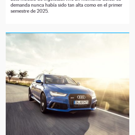
demanda nunca había sido tan alta como en el primer
semestre de 2025.