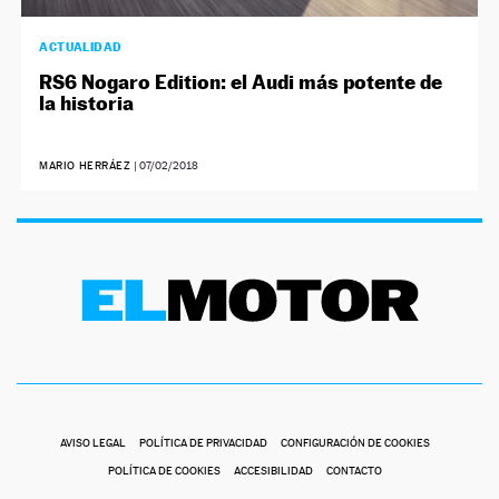
ACTUALIDAD
RS6 Nogaro Edition: el Audi más potente de
la historia
MARIO HERRÁEZ
|
07/02/2018
AVISO LEGAL
POLÍTICA DE PRIVACIDAD
CONFIGURACIÓN DE COOKIES
POLÍTICA DE COOKIES
ACCESIBILIDAD
CONTACTO