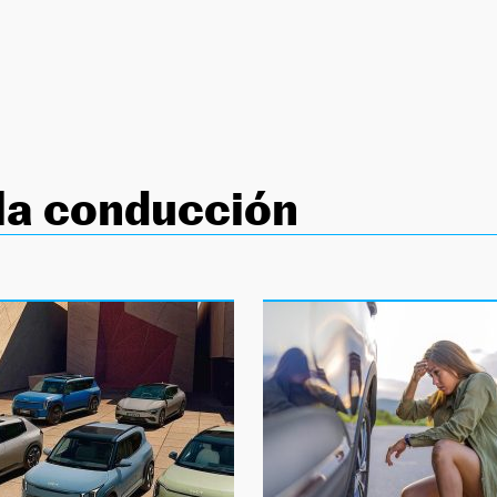
la conducción