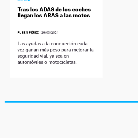
Tras los ADAS de los coches
llegan los ARAS a las motos
RUBÉN PÉREZ
|
26/03/2024
Las ayudas a la conducción cada
vez ganan más peso para mejorar la
seguridad vial, ya sea en
automóviles o motocicletas.