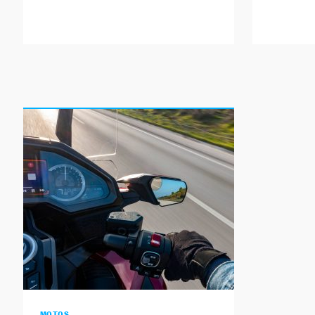
MOTOS