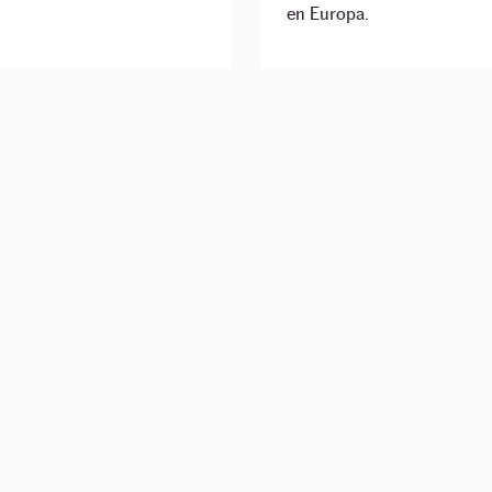
en Europa.