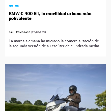
MOTOS
BMW C 400 GT, la movilidad urbana más
polivalente
RAÚL ROMOJARO
|
26/02/2019
La marca alemana ha iniciado la comercialización de
la segunda versión de su escúter de cilindrada media.