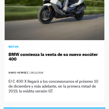
MOTOS
BMW comienza la venta de su nuevo escúter
400
MARIO HERRÁEZ
|
26/11/2018
El C 400 X llegará a los concesionarios el próximo 10
de diciembre y más adelante, en la primera mitad de
2019, la inédita versión GT.