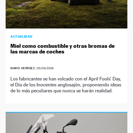
ACTUALIDAD
Miel como combustible y otras bromas de
las marcas de coches
MARIO HERRÁEZ
|
02/04/2019
Los fabricantes se han volcado con el April Fools’ Day,
el Día de los Inocentes anglosajón, proponiendo ideas
de lo más peculiares que nunca se harán realidad.