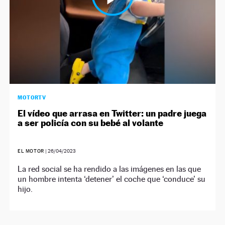
MOTORTV
El vídeo que arrasa en Twitter: un padre juega
a ser policía con su bebé al volante
EL MOTOR
|
26/04/2023
La red social se ha rendido a las imágenes en las que
un hombre intenta ‘detener’ el coche que ‘conduce’ su
hijo.