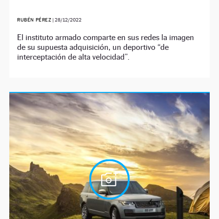
RUBÉN PÉREZ
|
28/12/2022
El instituto armado comparte en sus redes la imagen
de su supuesta adquisición, un deportivo “de
interceptación de alta velocidad”.