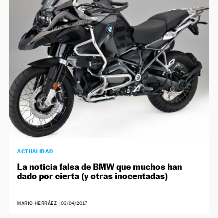
ACTUALIDAD
La noticia falsa de BMW que muchos han
dado por cierta (y otras inocentadas)
MARIO HERRÁEZ
|
03/04/2017