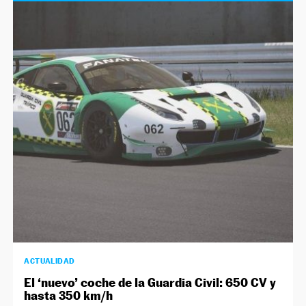
ACTUALIDAD
El ‘nuevo’ coche de la Guardia Civil: 650 CV y
hasta 350 km/h