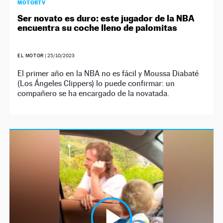
MOTORTV
Ser novato es duro: este jugador de la NBA
encuentra su coche lleno de palomitas
EL MOTOR
|
25/10/2023
El primer año en la NBA no es fácil y Moussa Diabaté
(Los Ángeles Clippers) lo puede confirmar: un
compañero se ha encargado de la novatada.