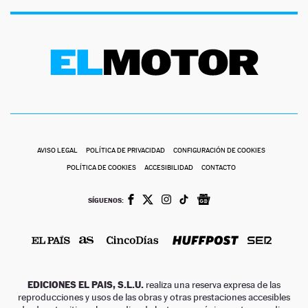
AVISO LEGAL
POLÍTICA DE PRIVACIDAD
CONFIGURACIÓN DE COOKIES
POLÍTICA DE COOKIES
ACCESIBILIDAD
CONTACTO
SÍGUENOS:
EDICIONES EL PAIS, S.L.U.
realiza una reserva expresa de las
reproducciones y usos de las obras y otras prestaciones accesibles