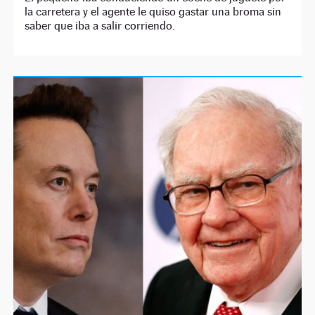
la carretera y el agente le quiso gastar una broma sin
saber que iba a salir corriendo.