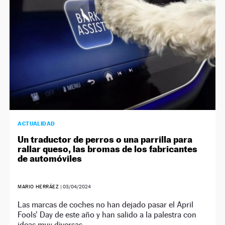
ACTUALIDAD
Un traductor de perros o una parrilla para
rallar queso, las bromas de los fabricantes
de automóviles
MARIO HERRÁEZ
|
03/04/2024
Las marcas de coches no han dejado pasar el April
Fools’ Day de este año y han salido a la palestra con
ideas muy diversas.