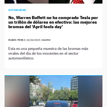
ACTUALIDAD
No, Warren Buffett no ha comprado Tesla por
un trillón de dólares en efectivo: las mejores
bromas del ‘April fools day’
RUBÉN PÉREZ
|
02/04/2025
| MADRID
Esta es una pequeña muestra de las bromas más
virales del día de los inocentes en el sector
automovilístico.