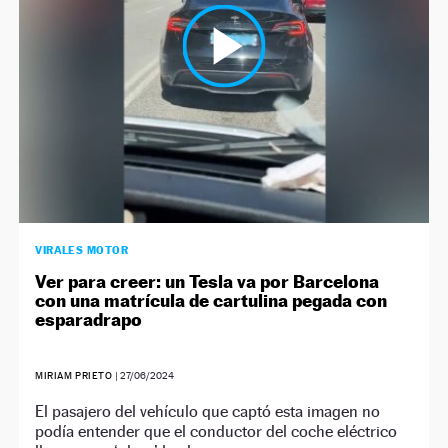
VIRALES MOTOR
Ver para creer: un Tesla va por Barcelona
con una matrícula de cartulina pegada con
esparadrapo
MIRIAM PRIETO
|
27/06/2024
El pasajero del vehículo que captó esta imagen no
podía entender que el conductor del coche eléctrico