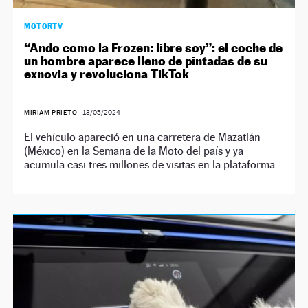
MOTORTV
“Ando como la Frozen: libre soy”: el coche de
un hombre aparece lleno de pintadas de su
exnovia y revoluciona TikTok
MIRIAM PRIETO
|
13/05/2024
El vehículo apareció en una carretera de Mazatlán
(México) en la Semana de la Moto del país y ya
acumula casi tres millones de visitas en la plataforma.