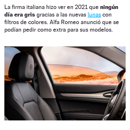
La firma italiana hizo ver en 2021 que
ningún
día era gris
gracias a las nuevas
lunas
con
filtros de colores. Alfa Romeo anunció que se
podían pedir como extra para sus modelos.