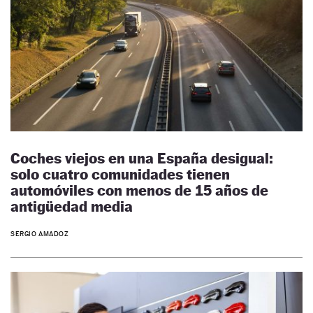
Coches viejos en una España desigual:
solo cuatro comunidades tienen
automóviles con menos de 15 años de
antigüedad media
SERGIO AMADOZ