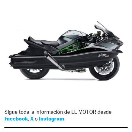
Sigue toda la información de EL MOTOR desde
Facebook
,
X
o
Instagram