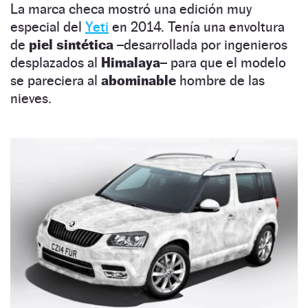
La marca checa mostró una edición muy
especial del
Yeti
en 2014. Tenía una envoltura
de
piel sintética
–desarrollada por ingenieros
desplazados al
Himalaya–
para que el modelo
se pareciera al
abominable
hombre de las
nieves.