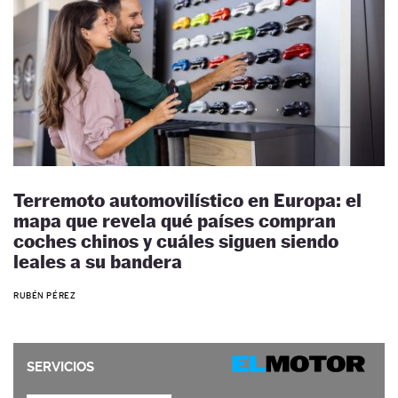
Terremoto automovilístico en Europa: el
mapa que revela qué países compran
coches chinos y cuáles siguen siendo
leales a su bandera
RUBÉN PÉREZ