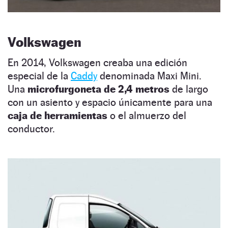
Volkswagen
En 2014, Volkswagen creaba una edición
especial de la
Caddy
denominada Maxi Mini.
Una
microfurgoneta de 2,4 metros
de largo
con un asiento y espacio únicamente para una
caja de herramientas
o el almuerzo del
conductor.