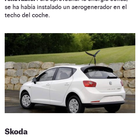
se ha había instalado un aerogenerador en el
techo del coche.
Skoda