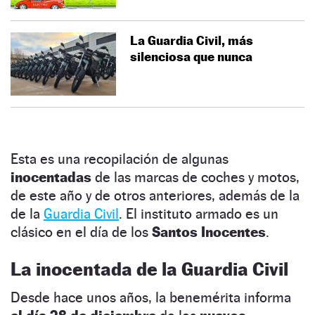
La Guardia Civil, más
silenciosa que nunca
Esta es una recopilación de algunas
inocentadas
de las marcas de coches y motos,
de este año y de otros anteriores, además de la
de la
Guardia Civil
. El instituto armado es un
clásico en el día de los
Santos Inocentes
.
La inocentada de la Guardia Civil
Desde hace unos años, la benemérita informa