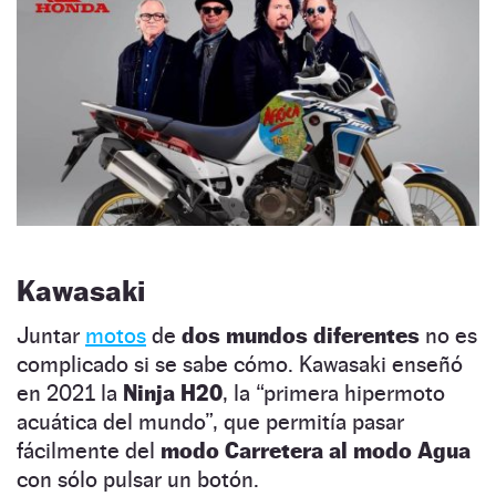
Kawasaki
Juntar
motos
de
dos mundos diferentes
no es
complicado si se sabe cómo. Kawasaki enseñó
en 2021 la
Ninja H20
, la “primera hipermoto
acuática del mundo”, que permitía pasar
fácilmente del
modo Carretera al modo Agua
con sólo pulsar un botón.