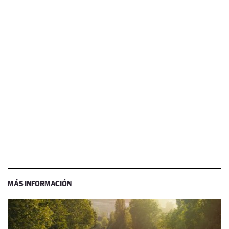
MÁS INFORMACIÓN