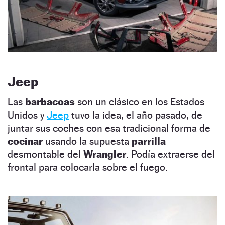
Jeep
Las
barbacoas
son un clásico en los Estados
Unidos y
Jeep
tuvo la idea, el año pasado, de
juntar sus coches con esa tradicional forma de
cocinar
usando la supuesta
parrilla
desmontable del
Wrangler
. Podía extraerse del
frontal para colocarla sobre el fuego.