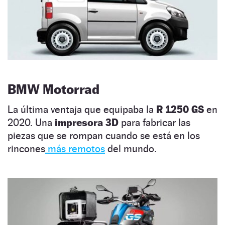
BMW Motorrad
La última ventaja que equipaba la
R 1250 GS
en
2020. Una
impresora 3D
para fabricar las
piezas que se rompan cuando se está en los
rincones
más remotos
del mundo.