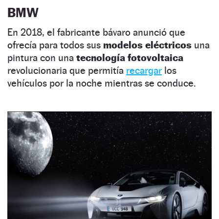
BMW
En 2018, el fabricante bávaro anunció que
ofrecía para todos sus
modelos eléctricos
una
pintura con una
tecnología fotovoltaica
revolucionaria que permitía
recargar
los
vehículos por la noche mientras se conduce.