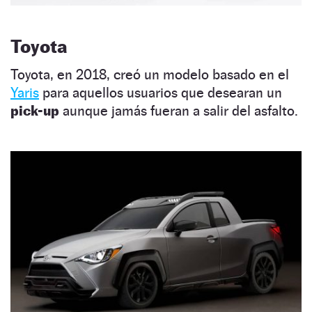
Toyota
Toyota, en 2018, creó un modelo basado en el
Yaris
para aquellos usuarios que desearan un
pick-up
aunque jamás fueran a salir del asfalto.