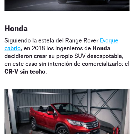
Honda
Siguiendo la estela del Range Rover
Evoque
cabrio
, en 2018 los ingenieros de
Honda
decidieron crear su propio SUV descapotable,
en este caso sin intención de comercializarlo: el
CR-V sin techo
.