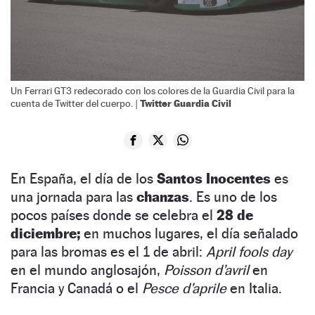
Un Ferrari GT3 redecorado con los colores de la Guardia Civil para la
Twitter Guardia Civil
cuenta de Twitter del cuerpo. |
En España, el día de los
Santos Inocentes
es
una jornada para las
chanzas
. Es uno de los
pocos países donde se celebra el
28 de
diciembre;
en muchos lugares, el día señalado
para las bromas es el 1 de abril:
April fools day
en el mundo anglosajón,
Poisson d’avril
en
Francia y Canadá o el
Pesce d’aprile
en Italia.