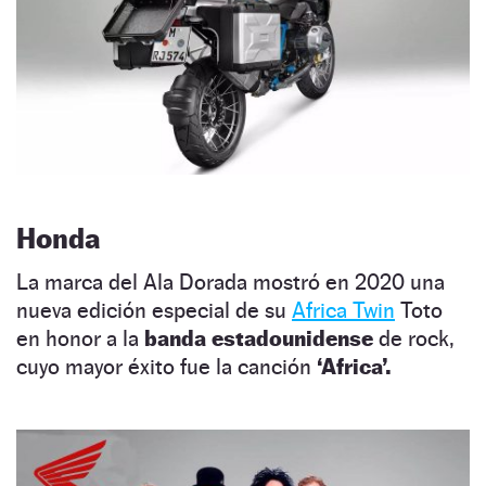
Honda
La marca del Ala Dorada mostró en 2020 una
nueva edición especial de su
Africa Twin
Toto
en honor a la
banda estadounidense
de rock,
cuyo mayor éxito fue la canción
‘Africa’.