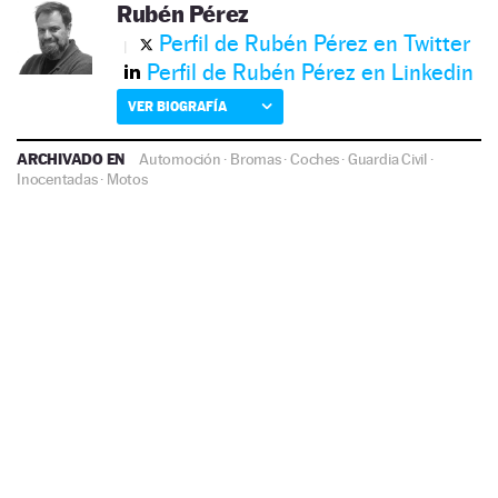
Rubén Pérez
Perfil de Rubén Pérez en Twitter
Perfil de Rubén Pérez en Linkedin
VER BIOGRAFÍA
ARCHIVADO EN
Automoción
·
Bromas
·
Coches
·
Guardia Civil
·
Inocentadas
·
Motos