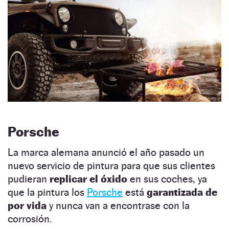
Porsche
La marca alemana anunció el año pasado un
nuevo servicio de pintura para que sus clientes
pudieran
replicar el óxido
en sus coches, ya
que la pintura los
Porsche
está
garantizada de
por vida
y nunca van a encontrase con la
corrosión.