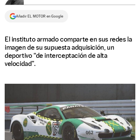
NEWSLETTER
Añadir EL MOTOR en Google
SÍGUENOS
El instituto armado comparte en sus redes la
imagen de su supuesta adquisición, un
deportivo “de interceptación de alta
velocidad”.