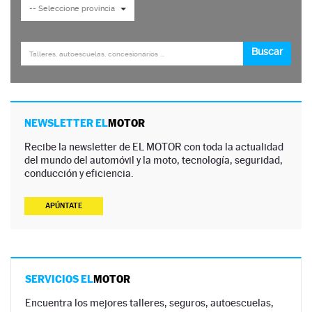
NEWSLETTER EL
MOTOR
Recibe la newsletter de EL MOTOR con toda la actualidad
del mundo del automóvil y la moto, tecnología, seguridad,
conducción y eficiencia.
APÚNTATE
SERVICIOS EL
MOTOR
Encuentra los mejores talleres, seguros, autoescuelas,