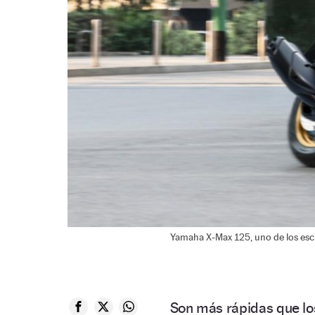
Yamaha X-Max 125, uno de los esc
Son más rápidas que lo