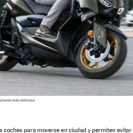
úteres más exitosos.
s coches para moverse en ciudad y permiten evitar