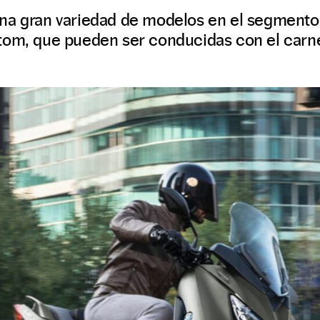
na gran variedad de modelos en el segmento
tom, que pueden ser conducidas con el carn