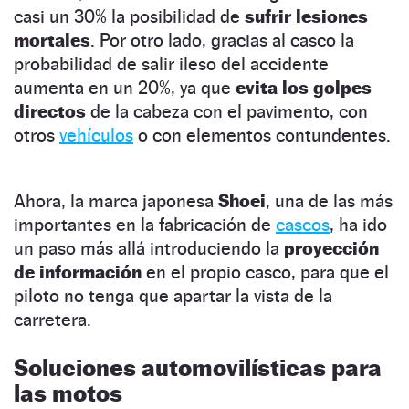
casi un 30% la posibilidad de
sufrir lesiones
mortales
. Por otro lado, gracias al casco la
probabilidad de salir ileso del accidente
aumenta en un 20%, ya que
evita los golpes
directos
de la cabeza con el pavimento, con
otros
vehículos
o con elementos contundentes.
Ahora, la marca japonesa
Shoei
, una de las más
importantes en la fabricación de
cascos
, ha ido
un paso más allá introduciendo la
proyección
de información
en el propio casco, para que el
piloto no tenga que apartar la vista de la
carretera.
Soluciones automovilísticas para
las motos