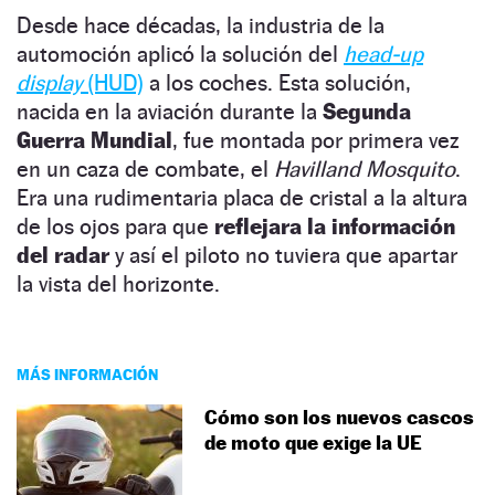
Desde hace décadas, la industria de la
automoción aplicó la solución del
head-up
display
(HUD)
a los coches. Esta solución,
nacida en la aviación durante la
Segunda
Guerra Mundial
, fue montada por primera vez
en un caza de combate, el
Havilland Mosquito
.
Era una rudimentaria placa de cristal a la altura
de los ojos para que
reflejara la información
del radar
y así el piloto no tuviera que apartar
la vista del horizonte.
MÁS INFORMACIÓN
Cómo son los nuevos cascos
de moto que exige la UE