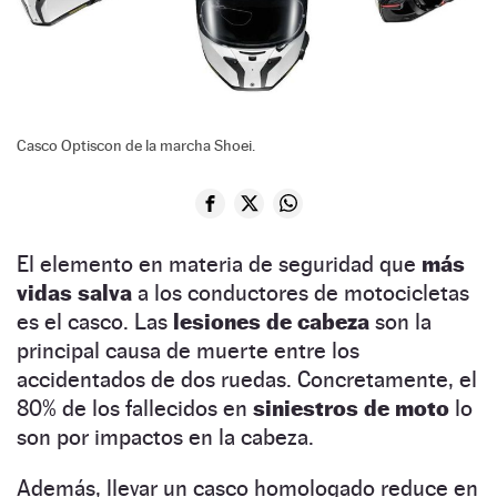
Casco Optiscon de la marcha Shoei.
El elemento en materia de seguridad que
más
vidas salva
a los conductores de motocicletas
es el casco. Las
lesiones de cabeza
son la
principal causa de muerte entre los
accidentados de dos ruedas. Concretamente, el
80% de los fallecidos en
siniestros de moto
lo
son por impactos en la cabeza.
Además, llevar un casco homologado reduce en