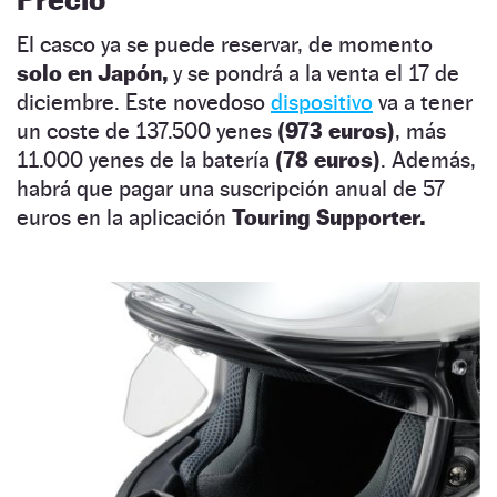
El casco ya se puede reservar, de momento
solo en Japón,
y se pondrá a la venta el 17 de
diciembre. Este novedoso
dispositivo
va a tener
un coste de 137.500 yenes
(973 euros)
, más
11.000 yenes de la batería
(78 euros)
. Además,
habrá que pagar una suscripción anual de 57
euros en la aplicación
Touring Supporter.