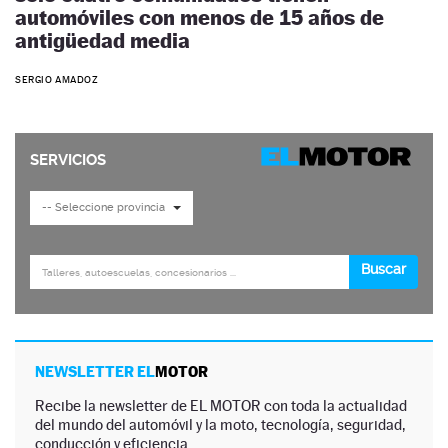
automóviles con menos de 15 años de
antigüedad media
SERGIO AMADOZ
NEWSLETTER EL
MOTOR
Recibe la newsletter de EL MOTOR con toda la actualidad
del mundo del automóvil y la moto, tecnología, seguridad,
conducción y eficiencia.