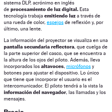
sistema DLP, acrónimo en inglés
de
procesamiento de luz digital.
Esta
tecnología trabaja
emitiendo luz
a través de
una rueda de color,
espejos
de reflexión y, por
último, una lente.
La información del proyector se visualiza en una
pantalla secundaria reflectora
, que cuelga de
la parte superior del casco, que se encuentra a
la altura de los ojos del piloto. Además, lleva
incorporados los
altavoces
,
micrófonos
y
botones para ajustar el dispositivo. Lo único
que tiene que incorporar el usuario es el
intercomunicador. El piloto tendrá a la vista la
información del navegador
, las llamadas y los
mensajes.
Precio