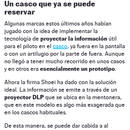
Un casco que ya se puede
reservar
Algunas marcas estos últimos años habían
jugado con la idea de implementar la
tecnología de
proyectar la información
útil
para el piloto en el
casco
, ya fuera en la pantalla
o con un artilugio por la parte de fuera. Aunque
no llegó a tener mucho recorrido en unos casos
y en otros era
esencialmente un prototipo
.
Ahora la firma Shoei ha dado con la solución
ideal. La información se emite a través de un
proyector DLP
que se ubica en la mentonera,
que en este modelo es algo más exagerada que
en los cascos habituales.
De esta manera, se puede dar cabida a al