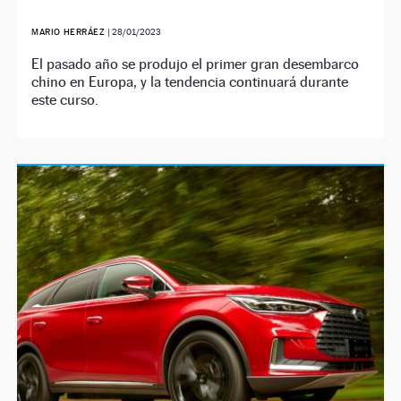
MARIO HERRÁEZ
|
28/01/2023
El pasado año se produjo el primer gran desembarco
chino en Europa, y la tendencia continuará durante
este curso.