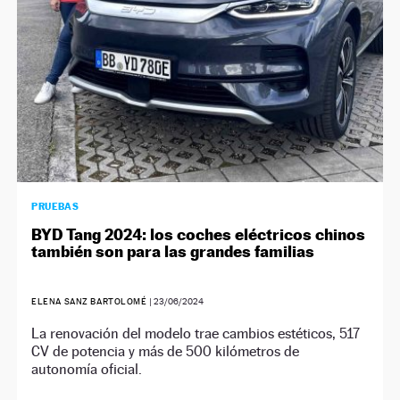
PRUEBAS
BYD Tang 2024: los coches eléctricos chinos
también son para las grandes familias
ELENA SANZ BARTOLOMÉ
|
23/06/2024
La renovación del modelo trae cambios estéticos, 517
CV de potencia y más de 500 kilómetros de
autonomía oficial.