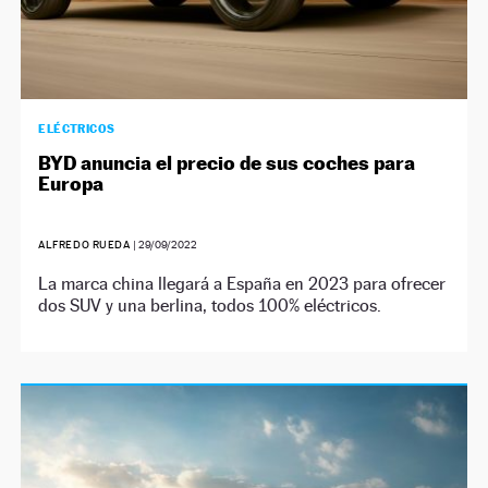
ELÉCTRICOS
BYD anuncia el precio de sus coches para
Europa
ALFREDO RUEDA
|
29/09/2022
La marca china llegará a España en 2023 para ofrecer
dos SUV y una berlina, todos 100% eléctricos.