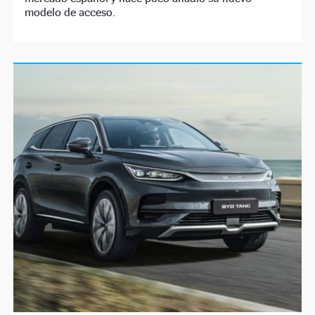
modelo de acceso.