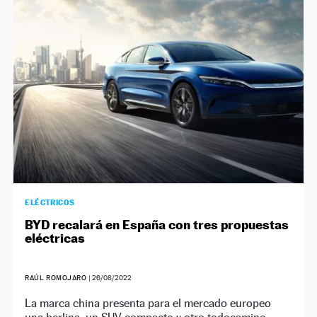
ELÉCTRICOS
BYD recalará en España con tres propuestas
eléctricas
RAÚL ROMOJARO
|
26/08/2022
La marca china presenta para el mercado europeo