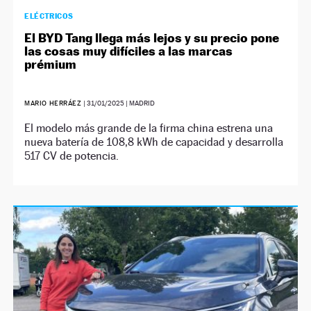
ELÉCTRICOS
El BYD Tang llega más lejos y su precio pone
las cosas muy difíciles a las marcas
prémium
MARIO HERRÁEZ
|
31/01/2025
| MADRID
El modelo más grande de la firma china estrena una
nueva batería de 108,8 kWh de capacidad y desarrolla
517 CV de potencia.