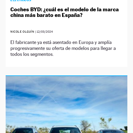
ELÉCTRICOS
Coches BYD: ¿cuál es el modelo de la marca
china más barato en España?
NICOLE OLGUÍN
|
12/03/2024
El fabricante ya está asentado en Europa y amplía
progresivamente su oferta de modelos para llegar a
todos los segmentos.