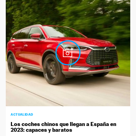
ACTUALIDAD
Los coches chinos que llegan a España en
2023: capaces y baratos