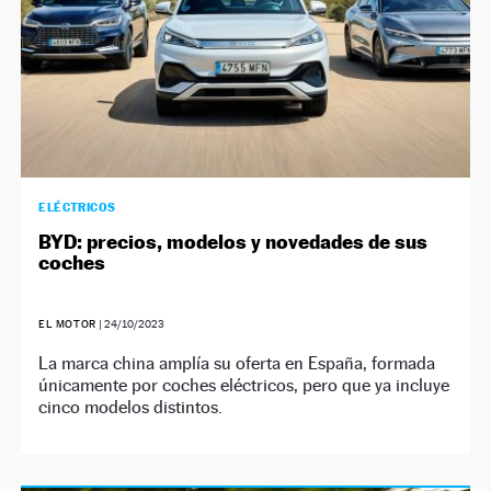
ELÉCTRICOS
BYD: precios, modelos y novedades de sus
coches
EL MOTOR
|
24/10/2023
La marca china amplía su oferta en España, formada
únicamente por coches eléctricos, pero que ya incluye
cinco modelos distintos.