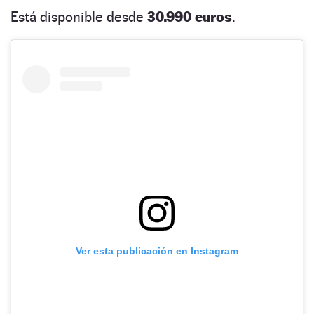
Está disponible desde
30.990 euros
.
Ver esta publicación en Instagram