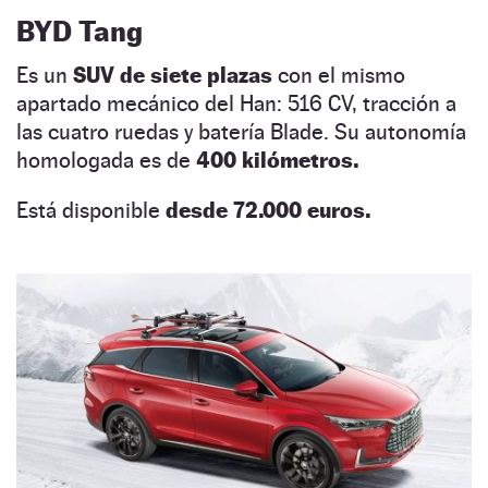
BYD Tang
Es un
SUV de siete plazas
con el mismo
apartado mecánico del Han: 516 CV, tracción a
las cuatro ruedas y batería Blade. Su autonomía
homologada es de
400 kilómetros.
Está disponible
desde 72.000 euros.