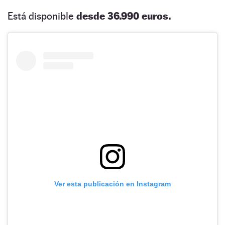
Está disponible
desde 36.990 euros.
Ver esta publicación en Instagram