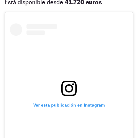
Está disponible desde
41.720 euros
.
Ver esta publicación en Instagram