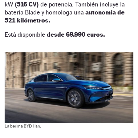
kW
(516 CV)
de potencia. También incluye la
batería Blade y homologa una
autonomía de
521 kilómetros.
Está disponible
desde 69.990 euros.
La berlina BYD Han.