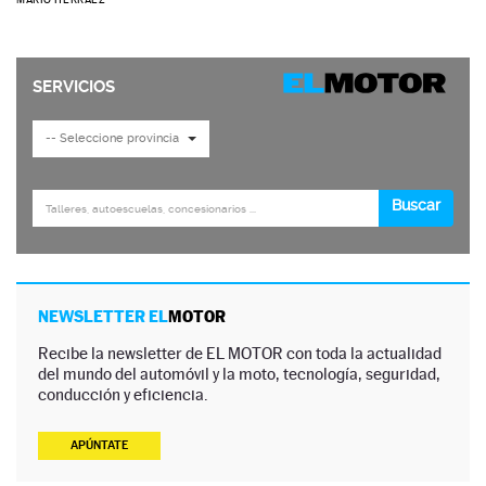
NEWSLETTER EL
MOTOR
Recibe la newsletter de EL MOTOR con toda la actualidad
del mundo del automóvil y la moto, tecnología, seguridad,
conducción y eficiencia.
APÚNTATE