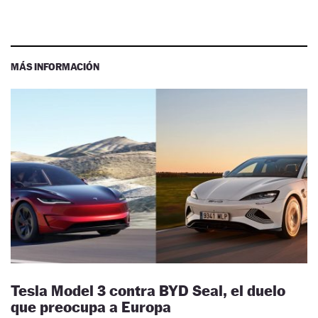
MÁS INFORMACIÓN
Tesla Model 3 contra BYD Seal, el duelo
que preocupa a Europa