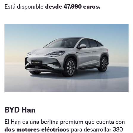
Está disponible
desde 47.990 euros.
BYD Han
El Han es una berlina premium que cuenta con
dos motores eléctricos
para desarrollar 380