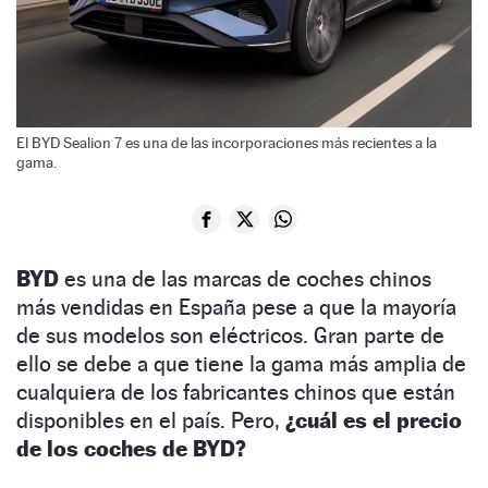
El BYD Sealion 7 es una de las incorporaciones más recientes a la
gama.
BYD
es una de las marcas de coches chinos
más vendidas en España pese a que la mayoría
de sus modelos son eléctricos. Gran parte de
ello se debe a que tiene la gama más amplia de
cualquiera de los fabricantes chinos que están
disponibles en el país. Pero,
¿cuál es el precio
de los coches de BYD?