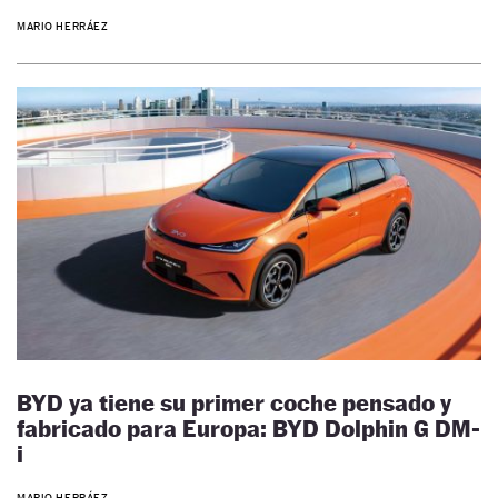
MARIO HERRÁEZ
BYD ya tiene su primer coche pensado y
fabricado para Europa: BYD Dolphin G DM-
i
MARIO HERRÁEZ