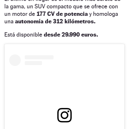
la gama, un SUV compacto que se ofrece con
un motor de
177 CV de potencia
y homologa
una
autonomía de 312 kilómetros.
Está disponible
desde 29.990 euros.