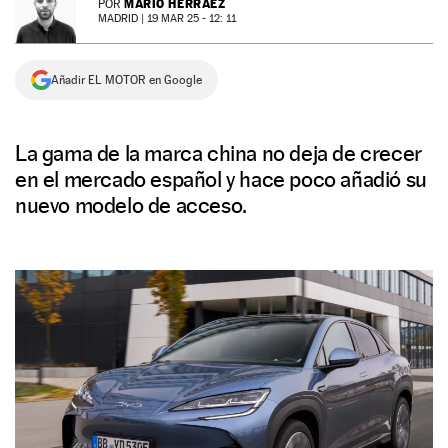
MARIO HERRÁEZ
POR
MADRID |
19 MAR 25 - 12: 11
NEWSLETTER
Añadir EL MOTOR en Google
SÍGUENOS
La gama de la marca china no deja de crecer
en el mercado español y hace poco añadió su
nuevo modelo de acceso.