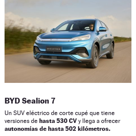
BYD Sealion 7
Un SUV eléctrico de corte cupé que tiene
versiones de
hasta 530 CV
y llega a ofrecer
autonomías de hasta 502 kilómetros.