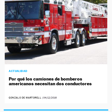
ACTUALIDAD
Por qué los camiones de bomberos
americanos necesitan dos conductores
GONZALO DE MARTORELL
|
04/12/2016