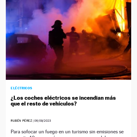
ELÉCTRICOS
¿Los coches eléctricos se incendian más
que el resto de vehículos?
RUBÉN PÉREZ
|
06/09/2023
Para sofocar un fuego en un turismo sin emisiones se