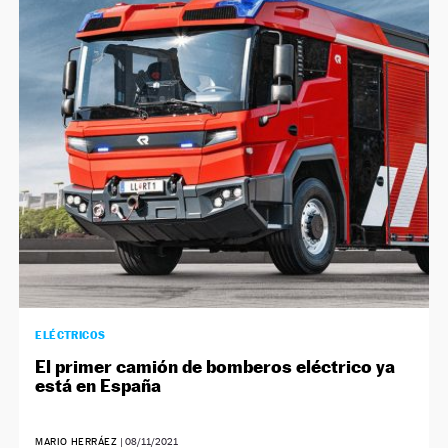
ELÉCTRICOS
El primer camión de bomberos eléctrico ya
está en España
MARIO HERRÁEZ
|
08/11/2021