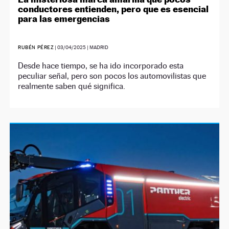
conductores entienden, pero que es esencial
para las emergencias
RUBÉN PÉREZ
|
03/04/2025
| MADRID
Desde hace tiempo, se ha ido incorporado esta
peculiar señal, pero son pocos los automovilistas que
realmente saben qué significa.