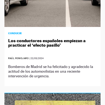
CONDUCIR
Los conductores españoles empiezan a
practicar el ‘efecto pasillo’
RAÚL ROMOJARO
|
22/03/2024
Bomberos de Madrid se ha felicitado y agradecido la
actitud de los automovilistas en una reciente
intervención de urgencia.