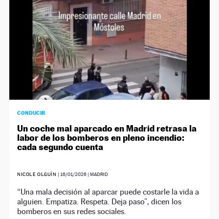
CONDUCIR
Un coche mal aparcado en Madrid retrasa la
labor de los bomberos en pleno incendio:
cada segundo cuenta
NICOLE OLGUÍN
|
16/01/2026
| MADRID
“Una mala decisión al aparcar puede costarle la vida a
alguien. Empatiza. Respeta. Deja paso”, dicen los
bomberos en sus redes sociales.