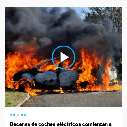
MOTORTV
Decenas de coches eléctricos comienzan a