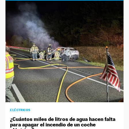
ELÉCTRICOS
¿Cuántos miles de litros de agua hacen falta
para apagar el incendio de un coche