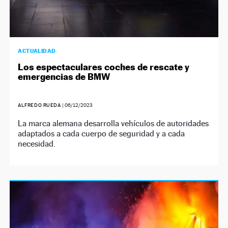
ACTUALIDAD
Los espectaculares coches de rescate y
emergencias de BMW
ALFREDO RUEDA
|
06/12/2023
La marca alemana desarrolla vehículos de autoridades
adaptados a cada cuerpo de seguridad y a cada
necesidad.