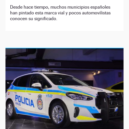
Desde hace tiempo, muchos municipios españoles
han pintado esta marca vial y pocos automovilistas
conocen su significado.