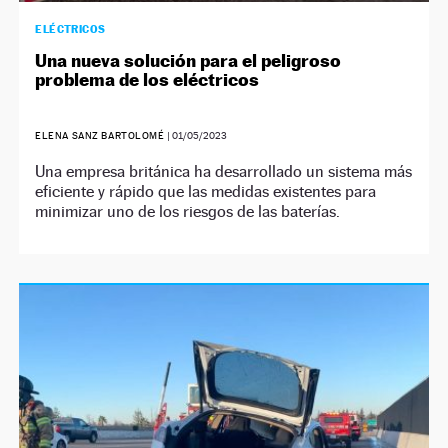
ELÉCTRICOS
Una nueva solución para el peligroso
problema de los eléctricos
ELENA SANZ BARTOLOMÉ
|
01/05/2023
Una empresa británica ha desarrollado un sistema más
eficiente y rápido que las medidas existentes para
minimizar uno de los riesgos de las baterías.