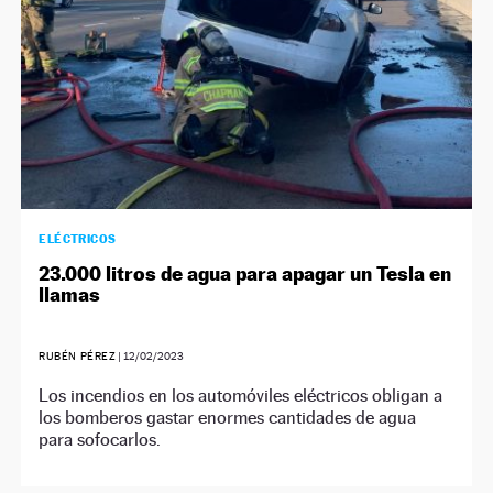
ELÉCTRICOS
23.000 litros de agua para apagar un Tesla en
llamas
RUBÉN PÉREZ
|
12/02/2023
Los incendios en los automóviles eléctricos obligan a
los bomberos gastar enormes cantidades de agua
para sofocarlos.