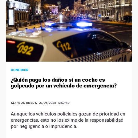
CONDUCIR
¿Quién paga los daños si un coche es
golpeado por un vehículo de emergencia?
ALFREDO RUEDA
|
21/06/2025
| MADRID
Aunque los vehículos policiales gozan de prioridad en
emergencias, esto no los exime de la responsabilidad
por negligencia o imprudencia.