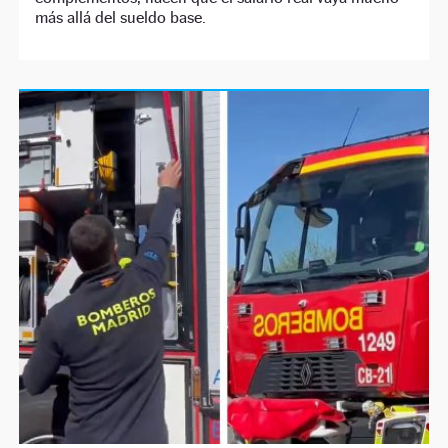
más allá del sueldo base.