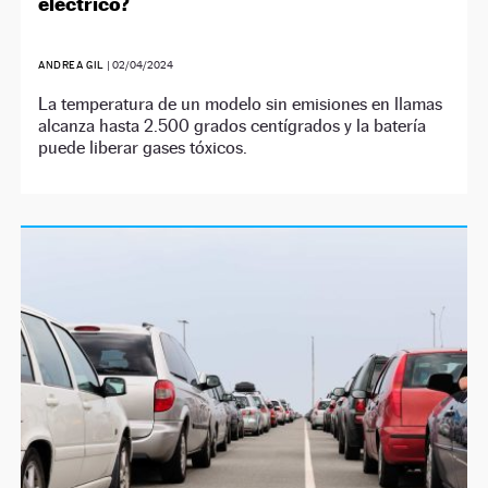
eléctrico?
ANDREA GIL
|
02/04/2024
La temperatura de un modelo sin emisiones en llamas
alcanza hasta 2.500 grados centígrados y la batería
puede liberar gases tóxicos.