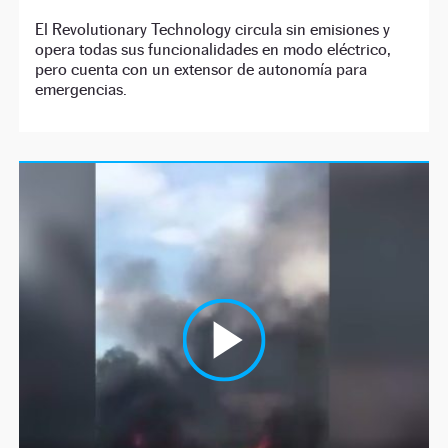
El Revolutionary Technology circula sin emisiones y
opera todas sus funcionalidades en modo eléctrico,
pero cuenta con un extensor de autonomía para
emergencias.