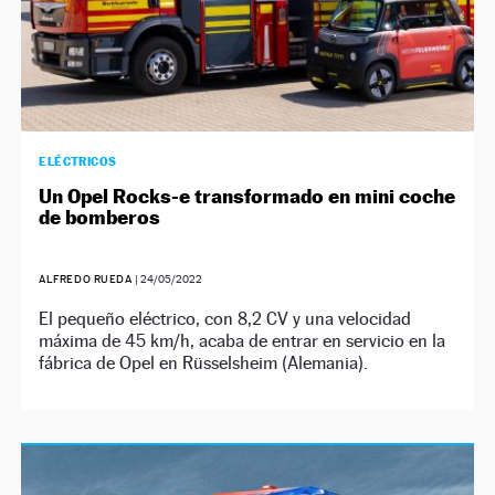
ELÉCTRICOS
Un Opel Rocks-e transformado en mini coche
de bomberos
ALFREDO RUEDA
|
24/05/2022
El pequeño eléctrico, con 8,2 CV y una velocidad
máxima de 45 km/h, acaba de entrar en servicio en la
fábrica de Opel en Rüsselsheim (Alemania).