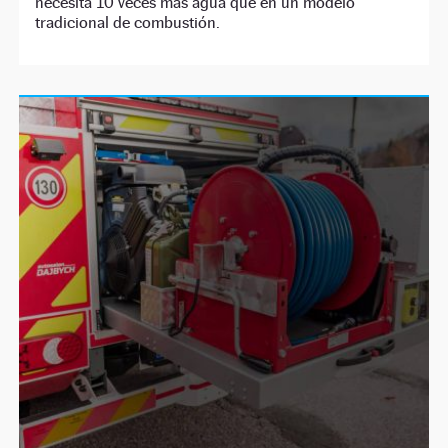
necesita 10 veces más agua que en un modelo
tradicional de combustión.