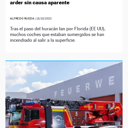
arder sin causa aparente
ALFREDO RUEDA
|
13/10/2022
Tras el paso del huracán Ian por Florida (EE UU),
muchos coches que estaban sumergidos se han
incendiado al salir a la superficie.