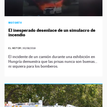
MOTORTV
El inesperado desenlace de un simulacro de
incendio
EL MOTOR
|
30/09/2019
El incidente de un camión durante una exhibición en
Hungría demuestra que las prisas nunca son buenas…
ni siquiera para los bomberos.