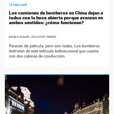
TECNOLOGÍA
Los camiones de bomberos en China dejan a
todos con la boca abierta porque avanzan en
ambos sentidos: ¿cómo funcionan?
NICOLE OLGUÍN
|
15/12/2025
| MADRID
Parecen de película, pero son reales. Los bomberos
disfrutan de este vehículo bidireccional que cuenta
con dos cabinas de conducción.