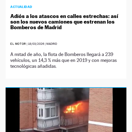
ACTUALIDAD
Adiós a los atascos en calles estrechas: así
son los nuevos camiones que estrenan los
Bomberos de Madrid
EL MOTOR
|
18/03/2026
| MADRID
A mitad de año, la flota de Bomberos llegará a 239
vehículos, un 14,3 % más que en 2019 y con mejoras
tecnológicas añadidas.