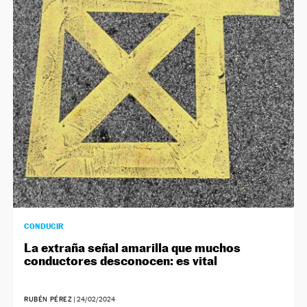
CONDUCIR
La extraña señal amarilla que muchos
conductores desconocen: es vital
RUBÉN PÉREZ
|
24/02/2024