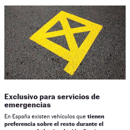
Exclusivo para servicios de
emergencias
En España existen vehículos que
tienen
preferencia sobre el resto durante el