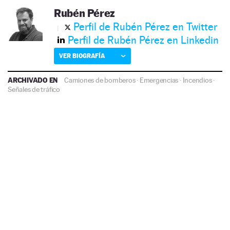
Rubén Pérez
Perfil de Rubén Pérez en Twitter
Perfil de Rubén Pérez en Linkedin
VER BIOGRAFÍA
ARCHIVADO EN
Camiones de bomberos
·
Emergencias
·
Incendios
·
Señales de tráfico