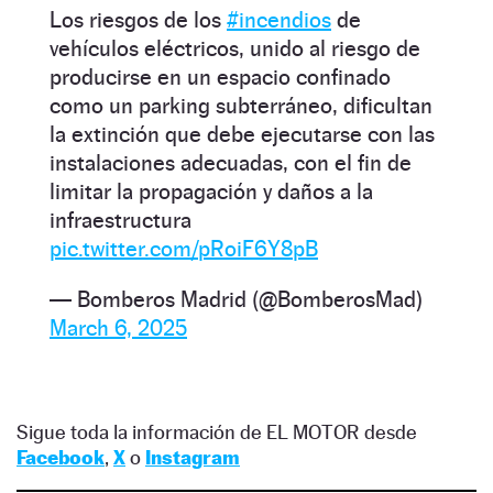
Los riesgos de los
#incendios
de
vehículos eléctricos, unido al riesgo de
producirse en un espacio confinado
como un parking subterráneo, dificultan
la extinción que debe ejecutarse con las
instalaciones adecuadas, con el fin de
limitar la propagación y daños a la
infraestructura
pic.twitter.com/pRoiF6Y8pB
— Bomberos Madrid (@BomberosMad)
March 6, 2025
Sigue toda la información de EL MOTOR desde
Facebook
,
X
o
Instagram