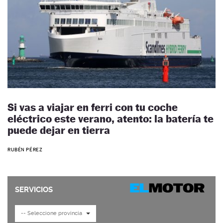
Si vas a viajar en ferri con tu coche
eléctrico este verano, atento: la batería te
puede dejar en tierra
RUBÉN PÉREZ