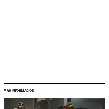
MÁS INFORMACIÓN