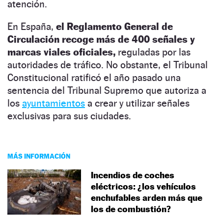
atención.
En España,
el Reglamento General de
Circulación recoge más de 400 señales y
marcas viales oficiales,
reguladas por las
autoridades de tráfico. No obstante, el Tribunal
Constitucional ratificó el año pasado una
sentencia del Tribunal Supremo que autoriza a
los
ayuntamientos
a crear y utilizar señales
exclusivas para sus ciudades.
MÁS INFORMACIÓN
Incendios de coches
eléctricos: ¿los vehículos
enchufables arden más que
los de combustión?