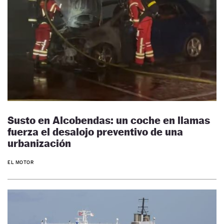
Susto en Alcobendas: un coche en llamas
fuerza el desalojo preventivo de una
urbanización
EL MOTOR