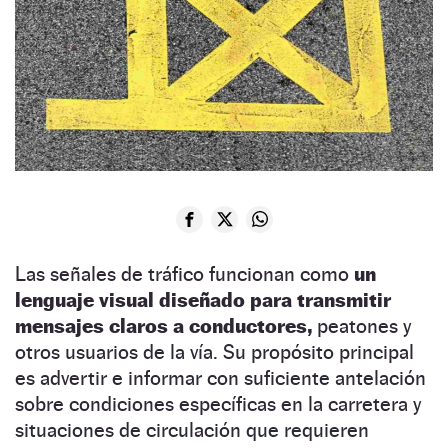
Las señales de tráfico funcionan como
un
lenguaje visual diseñado para transmitir
mensajes claros a conductores,
peatones y
otros usuarios de la vía. Su propósito principal
es advertir e informar con suficiente antelación
sobre condiciones específicas en la carretera y
situaciones de circulación que requieren