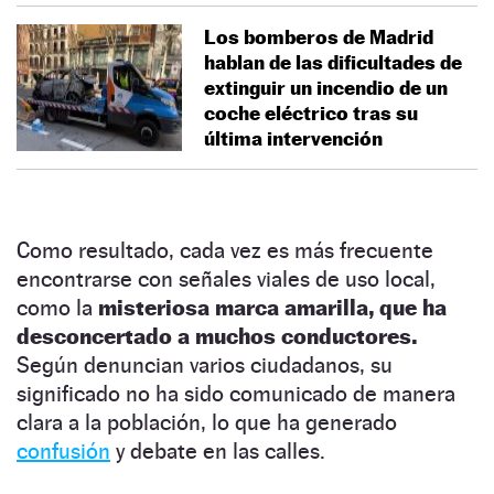
Los bomberos de Madrid
hablan de las dificultades de
extinguir un incendio de un
coche eléctrico tras su
última intervención
Como resultado, cada vez es más frecuente
encontrarse con señales viales de uso local,
como la
misteriosa marca amarilla, que ha
desconcertado a muchos conductores.
Según denuncian varios ciudadanos, su
significado no ha sido comunicado de manera
clara a la población, lo que ha generado
confusión
y debate en las calles.