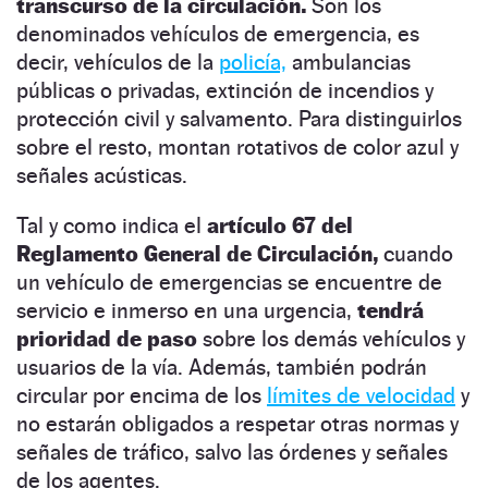
transcurso de la circulación.
Son los
denominados vehículos de emergencia, es
decir, vehículos de la
policía,
ambulancias
públicas o privadas, extinción de incendios y
protección civil y salvamento. Para distinguirlos
sobre el resto, montan rotativos de color azul y
señales acústicas.
Tal y como indica el
artículo 67 del
Reglamento General de Circulación,
cuando
un vehículo de emergencias se encuentre de
servicio e inmerso en una urgencia,
tendrá
prioridad de paso
sobre los demás vehículos y
usuarios de la vía. Además, también podrán
circular por encima de los
límites de velocidad
y
no estarán obligados a respetar otras normas y
señales de tráfico, salvo las órdenes y señales
de los agentes.