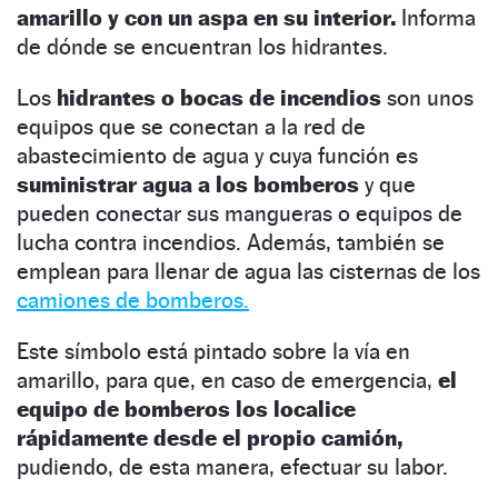
amarillo y con un aspa en su interior.
Informa
de dónde se encuentran los hidrantes.
Los
hidrantes o bocas de incendios
son unos
equipos que se conectan a la red de
abastecimiento de agua y cuya función es
suministrar agua a los bomberos
y que
pueden conectar sus mangueras o equipos de
lucha contra incendios. Además, también se
emplean para llenar de agua las cisternas de los
camiones de bomberos.
Este símbolo está pintado sobre la vía en
amarillo, para que, en caso de emergencia,
el
equipo de bomberos los localice
rápidamente desde el propio camión,
pudiendo, de esta manera, efectuar su labor.