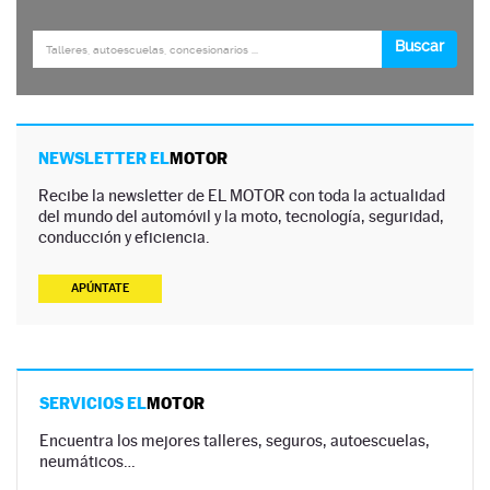
NEWSLETTER EL
MOTOR
Recibe la newsletter de EL MOTOR con toda la actualidad
del mundo del automóvil y la moto, tecnología, seguridad,
conducción y eficiencia.
APÚNTATE
SERVICIOS EL
MOTOR
Encuentra los mejores talleres, seguros, autoescuelas,
neumáticos…