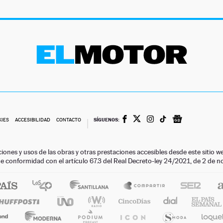
SÍGUENOS:
KIES
ACCESIBILIDAD
CONTACTO
ciones y usos de las obras y otras prestaciones accesibles desde este siti
 de conformidad con el artículo 67.3 del Real Decreto-ley 24/2021, de 2 de 