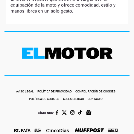
equipación de la moto y ofrece comodidad, estilo y
manos libres en un solo gesto.
AVISO LEGAL
POLÍTICA DE PRIVACIDAD
CONFIGURACIÓN DE COOKIES
POLÍTICA DE COOKIES
ACCESIBILIDAD
CONTACTO
SÍGUENOS: