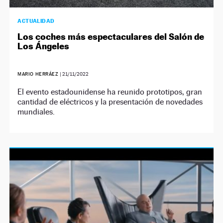
ACTUALIDAD
Los coches más espectaculares del Salón de
Los Ángeles
MARIO HERRÁEZ
|
21/11/2022
El evento estadounidense ha reunido prototipos, gran
cantidad de eléctricos y la presentación de novedades
mundiales.