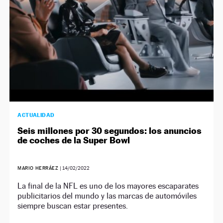
ACTUALIDAD
Seis millones por 30 segundos: los anuncios
de coches de la Super Bowl
MARIO HERRÁEZ
|
14/02/2022
La final de la NFL es uno de los mayores escaparates
publicitarios del mundo y las marcas de automóviles
siempre buscan estar presentes.