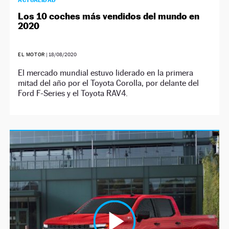
ACTUALIDAD
Los 10 coches más vendidos del mundo en
2020
EL MOTOR
|
18/08/2020
El mercado mundial estuvo liderado en la primera
mitad del año por el Toyota Corolla, por delante del
Ford F-Series y el Toyota RAV4.