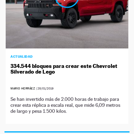
ACTUALIDAD
334.544 bloques para crear este Chevrolet
Silverado de Lego
MARIO HERRÁEZ
|
28/01/2019
Se han invertido más de 2.000 horas de trabajo para
crear esta réplica a escala real, que mide 6,09 metros
de largo y pesa 1.500 kilos.