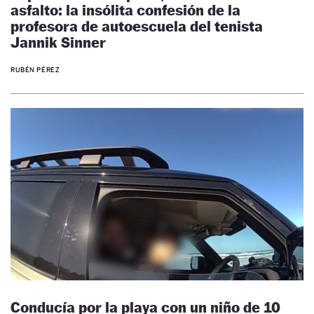
asfalto: la insólita confesión de la
profesora de autoescuela del tenista
Jannik Sinner
RUBÉN PÉREZ
Conducía por la playa con un niño de 10