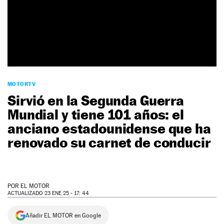
NEWSLETTER
SÍGUENOS
MOTORTV
Sirvió en la Segunda Guerra
Mundial y tiene 101 años: el
anciano estadounidense que ha
renovado su carnet de conducir
POR
EL MOTOR
ACTUALIZADO 23 ENE 25 - 17: 44
Añadir EL MOTOR en Google