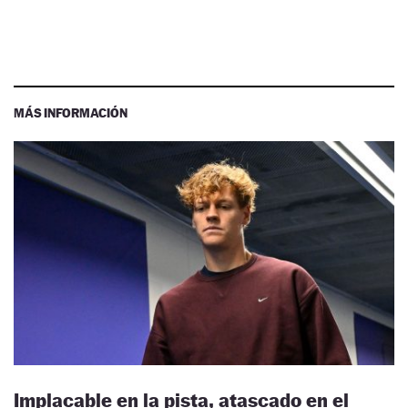
MÁS INFORMACIÓN
Implacable en la pista, atascado en el