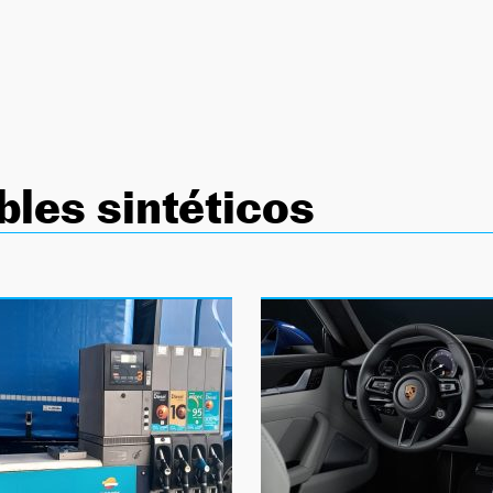
les sintéticos