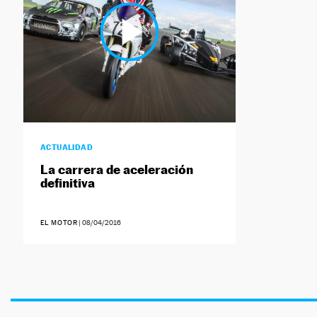
ACTUALIDAD
La carrera de aceleración
definitiva
EL MOTOR
|
08/04/2016