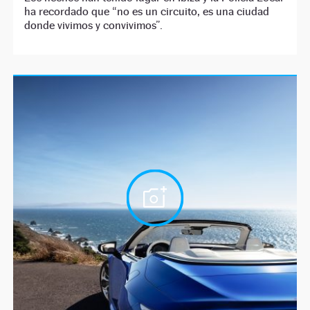
ha recordado que “no es un circuito, es una ciudad
donde vivimos y convivimos”.