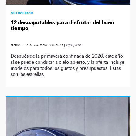
ACTUALIDAD
12 descapotables para disfrutar del buen
tiempo
MARIO HERRÁEZ & MARCOS BAEZA
|
27/03/2021
Después de la primavera confinada de 2020, este año
sí se puede conducir a cielo abierto, y la oferta incluye
modelos para todos los gustos y presupuestos. Estas
son las estrellas.