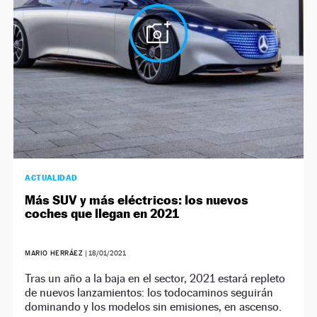
ACTUALIDAD
Más SUV y más eléctricos: los nuevos
coches que llegan en 2021
MARIO HERRÁEZ
|
18/01/2021
Tras un año a la baja en el sector, 2021 estará repleto
de nuevos lanzamientos: los todocaminos seguirán
dominando y los modelos sin emisiones, en ascenso.