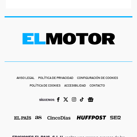
AVISO LEGAL
POLÍTICA DE PRIVACIDAD
CONFIGURACIÓN DE COOKIES
POLÍTICA DE COOKIES
ACCESIBILIDAD
CONTACTO
SÍGUENOS: