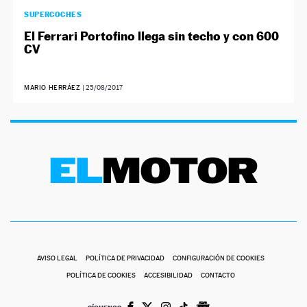
SUPERCOCHES
El Ferrari Portofino llega sin techo y con 600
CV
MARIO HERRÁEZ
|
25/08/2017
AVISO LEGAL
POLÍTICA DE PRIVACIDAD
CONFIGURACIÓN DE COOKIES
POLÍTICA DE COOKIES
ACCESIBILIDAD
CONTACTO