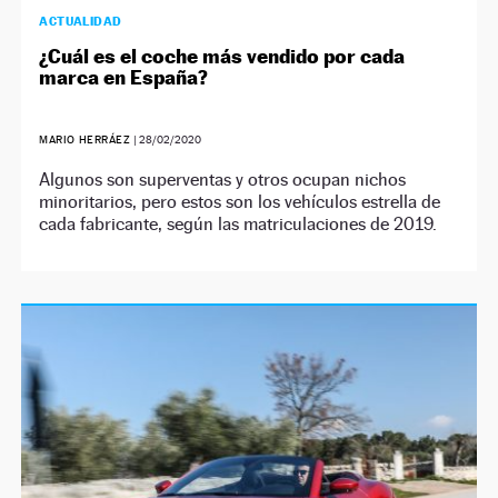
ACTUALIDAD
¿Cuál es el coche más vendido por cada
marca en España?
MARIO HERRÁEZ
|
28/02/2020
Algunos son superventas y otros ocupan nichos
minoritarios, pero estos son los vehículos estrella de
cada fabricante, según las matriculaciones de 2019.