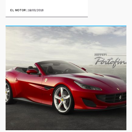
EL MOTOR
|
19/03/2018