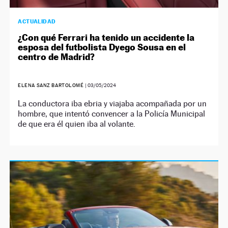
ACTUALIDAD
¿Con qué Ferrari ha tenido un accidente la
esposa del futbolista Dyego Sousa en el
centro de Madrid?
ELENA SANZ BARTOLOMÉ
|
03/05/2024
La conductora iba ebria y viajaba acompañada por un
hombre, que intentó convencer a la Policía Municipal
de que era él quien iba al volante.