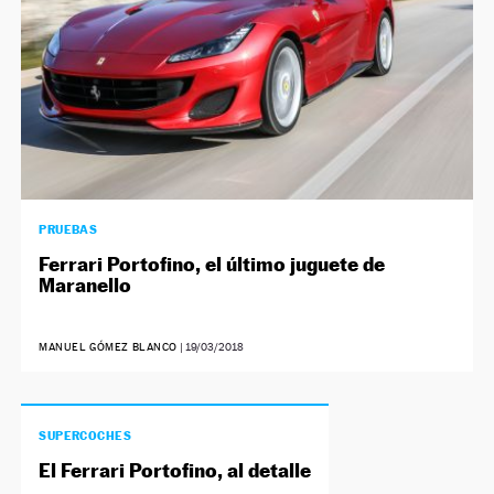
PRUEBAS
Ferrari Portofino, el último juguete de
Maranello
MANUEL GÓMEZ BLANCO
|
19/03/2018
SUPERCOCHES
El Ferrari Portofino, al detalle