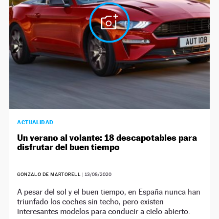
ACTUALIDAD
Un verano al volante: 18 descapotables para
disfrutar del buen tiempo
GONZALO DE MARTORELL
|
13/08/2020
A pesar del sol y el buen tiempo, en España nunca han
triunfado los coches sin techo, pero existen
interesantes modelos para conducir a cielo abierto.