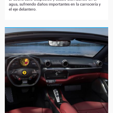
agua, sufriendo daños importantes en la carrocería y
el eje delantero.