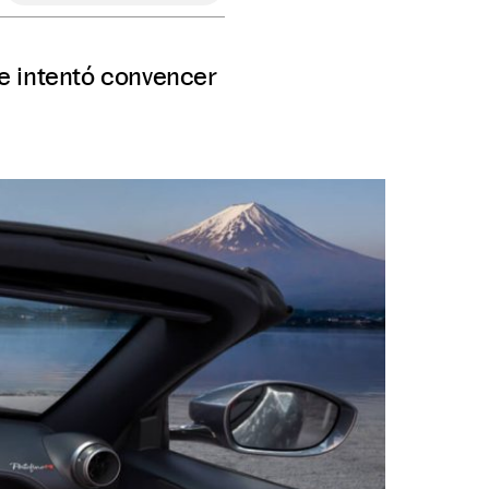
e intentó convencer