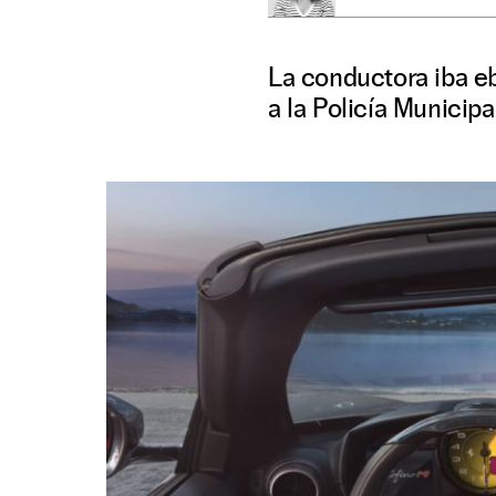
La conductora iba e
a la Policía Municipa