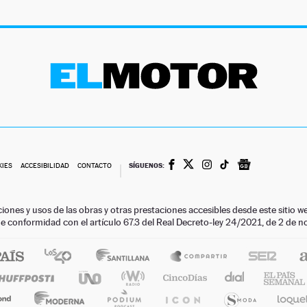
SÍGUENOS:
KIES
ACCESIBILIDAD
CONTACTO
ciones y usos de las obras y otras prestaciones accesibles desde este siti
 de conformidad con el artículo 67.3 del Real Decreto-ley 24/2021, de 2 de 