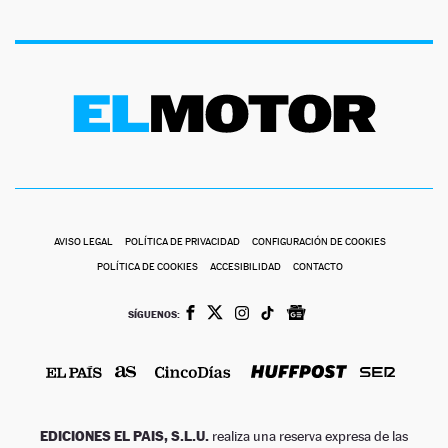
AVISO LEGAL
POLÍTICA DE PRIVACIDAD
CONFIGURACIÓN DE COOKIES
POLÍTICA DE COOKIES
ACCESIBILIDAD
CONTACTO
SÍGUENOS:
EDICIONES EL PAIS, S.L.U.
realiza una reserva expresa de las