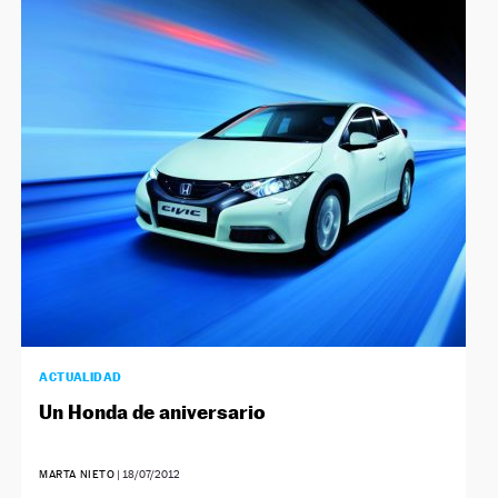
ACTUALIDAD
Un Honda de aniversario
MARTA NIETO
|
18/07/2012